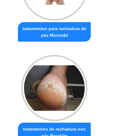
tratamentos para rachadura de
pés Morumbi
tratamentos de rachadura nos
pés Brooklin