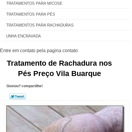
TRATAMENTOS PARA MICOSE
TRATAMENTOS PARA PÉS
TRATAMENTOS PARA RACHADURAS
UNHA ENCRAVADA
Tratamento de Rachadura nos
Pés Preço Vila Buarque
Gostou? compartilhe!