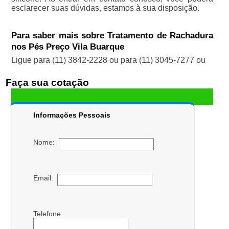
esclarecer suas dúvidas, estamos à sua disposição.
Para saber mais sobre Tratamento de Rachadura
nos Pés Preço Vila Buarque
Ligue para
(11) 3842-2228
ou para
(11) 3045-7277
ou
Faça sua cotação
Informações Pessoais
Nome:
Email:
Telefone: