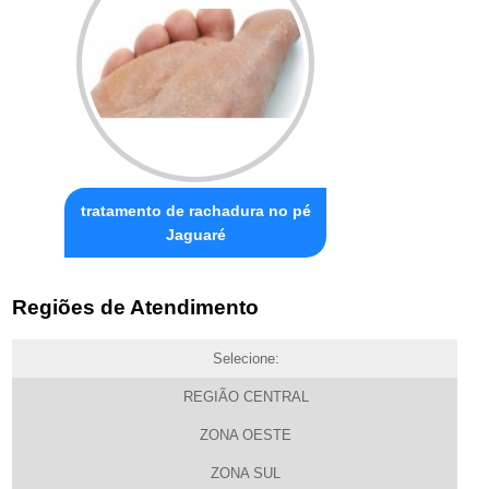
tratamento de rachadura no pé
Jaguaré
Regiões de Atendimento
Selecione:
REGIÃO CENTRAL
ZONA OESTE
ZONA SUL