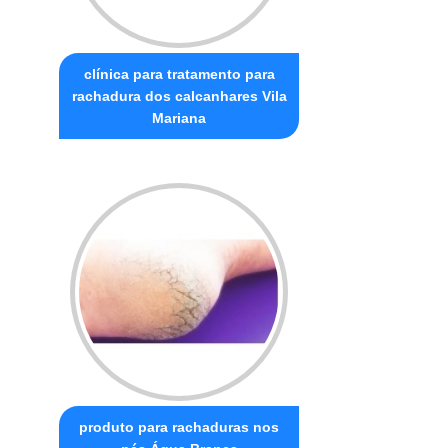
clínica para tratamento para
rachadura dos calcanhares Vila
Mariana
produto para rachaduras nos