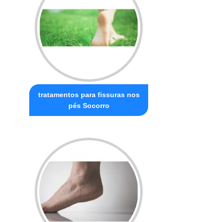
tratamentos para fissuras nos
pés Socorro