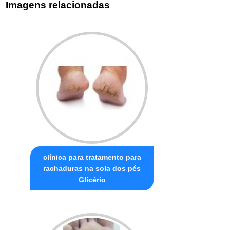
Imagens relacionadas
clínica para tratamento para
rachaduras na sola dos pés
Glicério