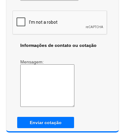
Informações de contato ou cotação
Mensagem:
Enviar cotação