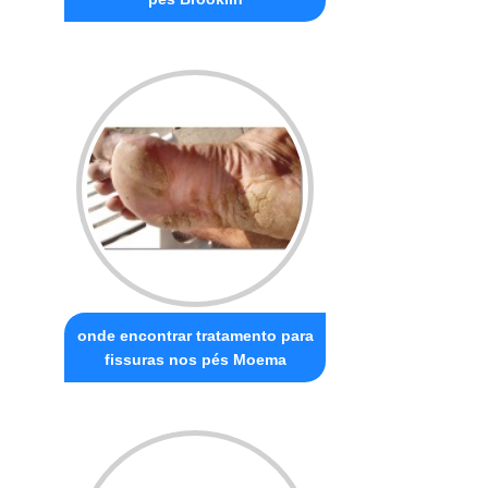
onde encontrar tratamento para
fissuras nos pés Moema