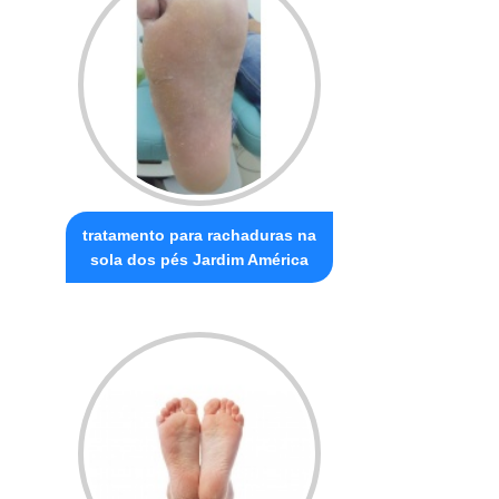
tratamento para rachaduras na
sola dos pés Jardim América