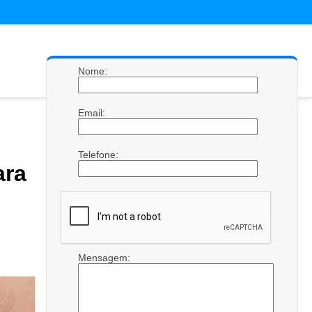
Nome:
Email:
Telefone:
ra
Mensagem: