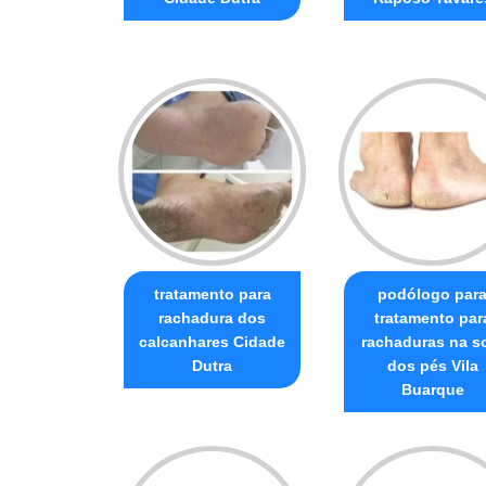
tratamento para
podólogo par
rachadura dos
tratamento par
calcanhares Cidade
rachaduras na s
Dutra
dos pés Vila
Buarque