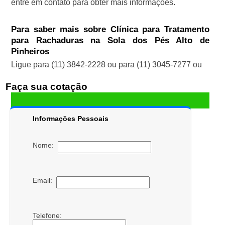
entre em contato para obter mais informações.
Para saber mais sobre Clínica para Tratamento
para Rachaduras na Sola dos Pés Alto de
Pinheiros
Ligue para
(11) 3842-2228
ou para
(11) 3045-7277
ou
Faça sua cotação
Informações Pessoais
Nome:
Email:
Telefone: