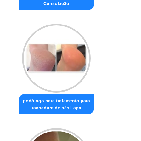
Consolação
podólogo para tratamento para
rachadura de pés Lapa