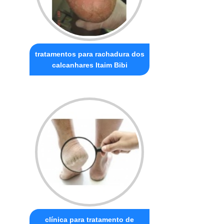
tratamentos para rachadura dos
calcanhares Itaim Bibi
clínica para tratamento de