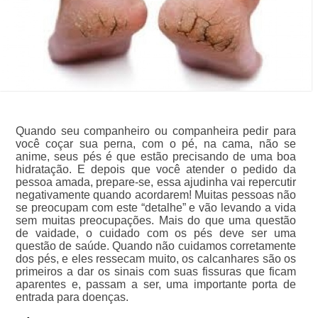
Quando seu companheiro ou companheira pedir para
você coçar sua perna, com o pé, na cama, não se
anime, seus pés é que estão precisando de uma boa
hidratação. E depois que você atender o pedido da
pessoa amada, prepare-se, essa ajudinha vai repercutir
negativamente quando acordarem! Muitas pessoas não
se preocupam com este “detalhe” e vão levando a vida
sem muitas preocupações. Mais do que uma questão
de vaidade, o cuidado com os pés deve ser uma
questão de saúde. Quando não cuidamos corretamente
dos pés, e eles ressecam muito, os calcanhares são os
primeiros a dar os sinais com suas fissuras que ficam
aparentes e, passam a ser, uma importante porta de
entrada para doenças.