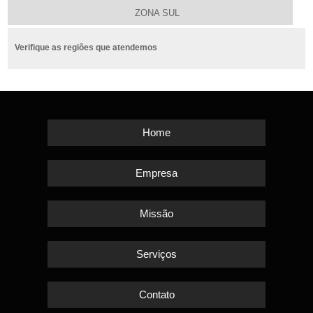
ZONA SUL
Verifique as regiões que atendemos
Home
Empresa
Missão
Serviços
Contato