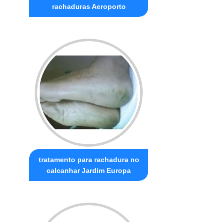
rachaduras Aeroporto
tratamento para rachadura no
calcanhar Jardim Europa