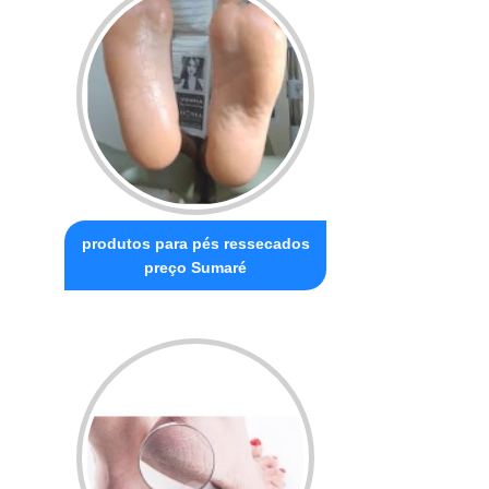
produtos para pés ressecados
preço Sumaré