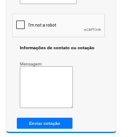
Informações de contato ou cotação
Mensagem:
Enviar cotação