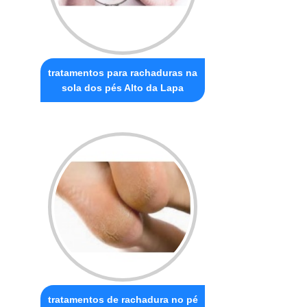
tratamentos para rachaduras na
sola dos pés Alto da Lapa
tratamentos de rachadura no pé