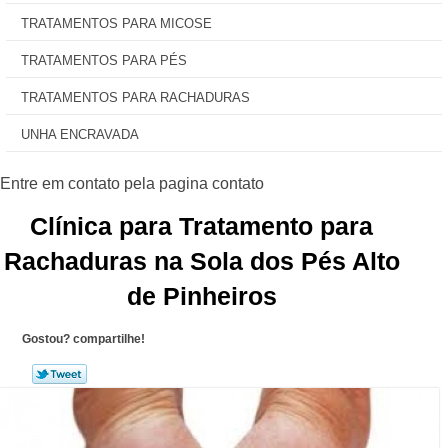
TRATAMENTOS PARA MICOSE
TRATAMENTOS PARA PÉS
TRATAMENTOS PARA RACHADURAS
UNHA ENCRAVADA
Clínica para Tratamento para
Rachaduras na Sola dos Pés Alto
de Pinheiros
Gostou? compartilhe!