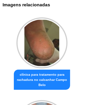
Imagens relacionadas
clínica para tratamento para
rachadura no calcanhar Campo
Belo