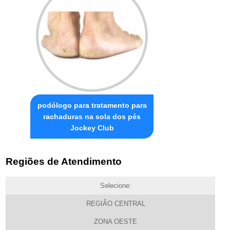
podólogo para tratamento para
rachaduras na sola dos pés
Jockey Club
Regiões de Atendimento
Selecione:
REGIÃO CENTRAL
ZONA OESTE