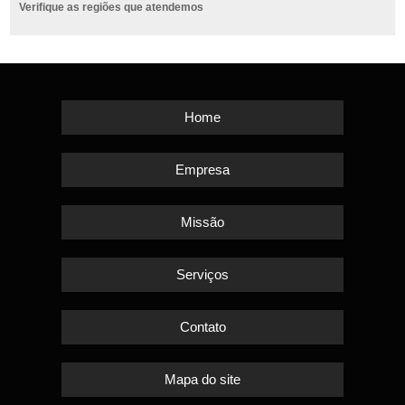
Verifique as regiões que atendemos
Home
Empresa
Missão
Serviços
Contato
Mapa do site