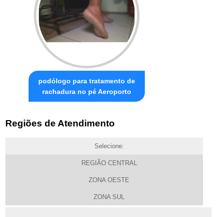
podólogo para tratamento de
rachadura no pé Aeroporto
Regiões de Atendimento
Selecione:
REGIÃO CENTRAL
ZONA OESTE
ZONA SUL