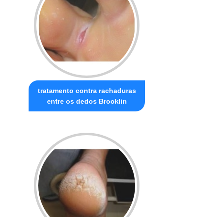
tratamento contra rachaduras
entre os dedos Brooklin