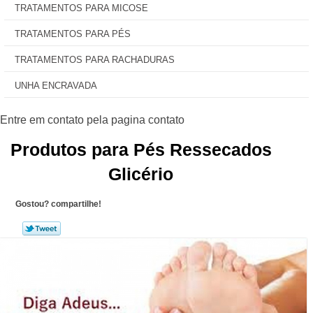
TRATAMENTOS PARA MICOSE
TRATAMENTOS PARA PÉS
TRATAMENTOS PARA RACHADURAS
UNHA ENCRAVADA
Produtos para Pés Ressecados
Glicério
Gostou? compartilhe!