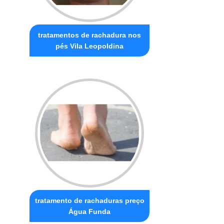
tratamentos de rachadura nos
pés Vila Leopoldina
tratamento de rachaduras preço
Água Funda