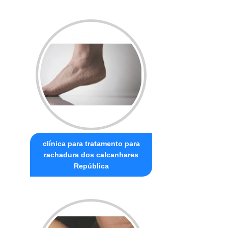
clínica para tratamento para
rachadura dos calcanhares
República