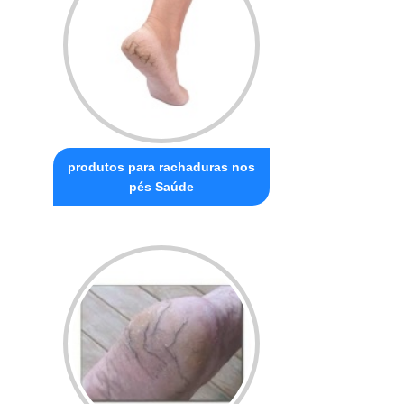
produtos para rachaduras nos
pés Saúde