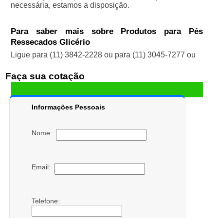
necessária, estamos a disposição.
Para saber mais sobre Produtos para Pés
Ressecados Glicério
Ligue para
(11) 3842-2228
ou para
(11) 3045-7277
ou
Faça sua cotação
Informações Pessoais
Nome:
Email:
Telefone: