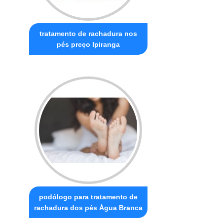
tratamento de rachadura nos
pés preço Ipiranga
podólogo para tratamento de
rachadura dos pés Água Branca