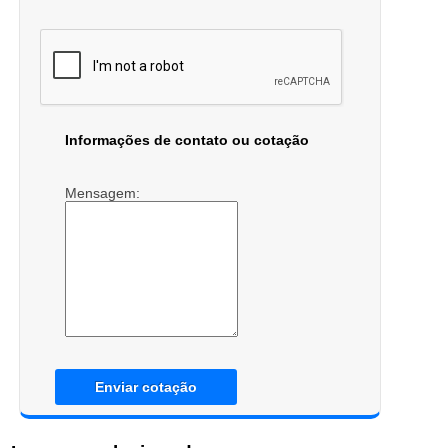
Informações de contato ou cotação
Mensagem:
Enviar cotação