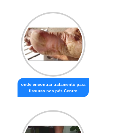
onde encontrar tratamento para
fissuras nos pés Centro