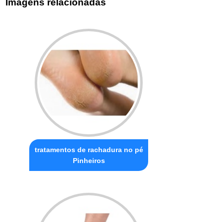
Imagens relacionadas
tratamentos de rachadura no pé
Pinheiros