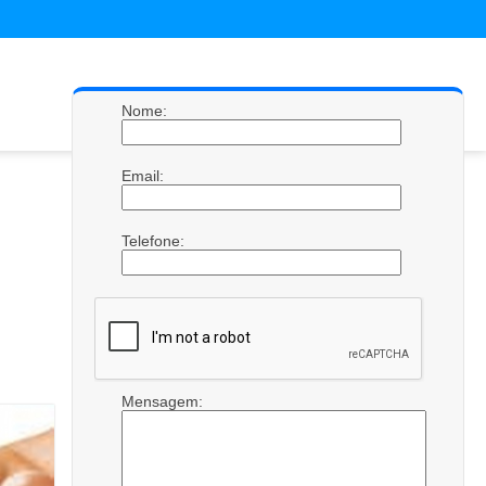
Nome:
Email:
Telefone:
Mensagem: