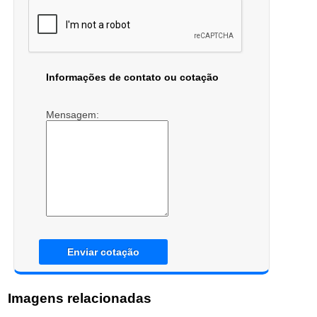
Informações de contato ou cotação
Mensagem:
Enviar cotação
Imagens relacionadas