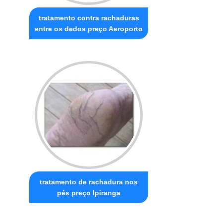
tratamento contra rachaduras
entre os dedos preço Aeroporto
tratamento de rachadura nos
pés preço Ipiranga