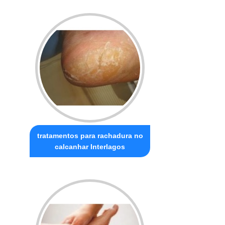
tratamentos para rachadura no
calcanhar Interlagos