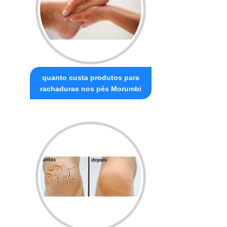
quanto custa produtos para
rachaduras nos pés Morumbi