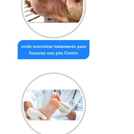
onde encontrar tratamento para
fissuras nos pés Centro