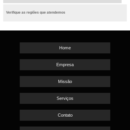
Verifique as regiões que atendemos
Home
Empresa
Missão
Serviços
Contato