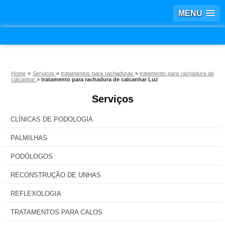
MENU
Home
»
Serviços
»
tratamentos para rachaduras
»
tratamento para rachadura de
calcanhar
»
tratamento para rachadura de calcanhar Luz
Serviços
CLÍNICAS DE PODOLOGIA
PALMILHAS
PODÓLOGOS
RECONSTRUÇÃO DE UNHAS
REFLEXOLOGIA
TRATAMENTOS PARA CALOS