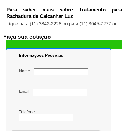
Para saber mais sobre Tratamento para
Rachadura de Calcanhar Luz
Ligue para
(11) 3842-2228
ou para
(11) 3045-7277
ou
Faça sua cotação
Informações Pessoais
Nome:
Email:
Telefone: