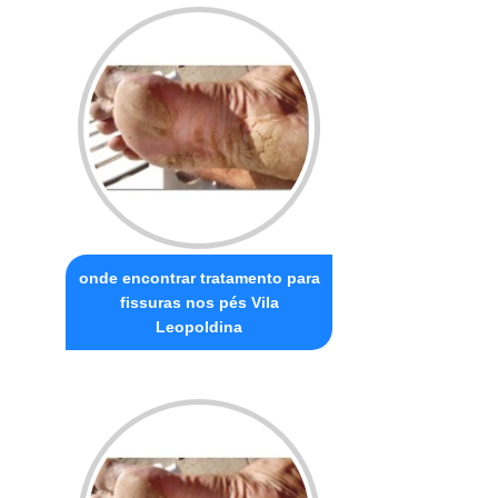
onde encontrar tratamento para
fissuras nos pés Vila
Leopoldina