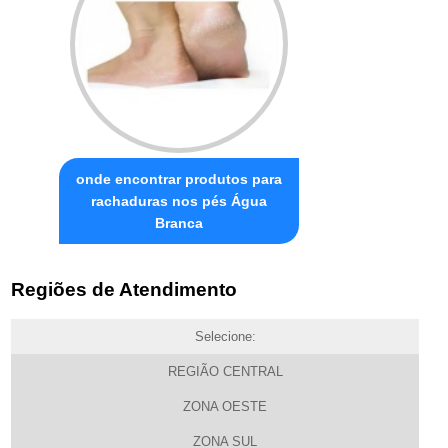
onde encontrar produtos para
rachaduras nos pés Água
Branca
Regiões de Atendimento
Selecione:
REGIÃO CENTRAL
ZONA OESTE
ZONA SUL