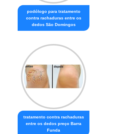
podólogo para tratamento
contra rachaduras entre os
dedos São Domingos
tratamento contra rachaduras
entre os dedos preço Barra
Funda