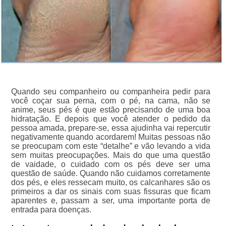
Quando seu companheiro ou companheira pedir para
você coçar sua perna, com o pé, na cama, não se
anime, seus pés é que estão precisando de uma boa
hidratação. E depois que você atender o pedido da
pessoa amada, prepare-se, essa ajudinha vai repercutir
negativamente quando acordarem! Muitas pessoas não
se preocupam com este “detalhe” e vão levando a vida
sem muitas preocupações. Mais do que uma questão
de vaidade, o cuidado com os pés deve ser uma
questão de saúde. Quando não cuidamos corretamente
dos pés, e eles ressecam muito, os calcanhares são os
primeiros a dar os sinais com suas fissuras que ficam
aparentes e, passam a ser, uma importante porta de
entrada para doenças.