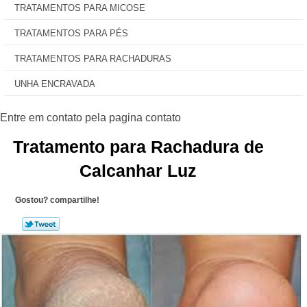
TRATAMENTOS PARA MICOSE
TRATAMENTOS PARA PÉS
TRATAMENTOS PARA RACHADURAS
UNHA ENCRAVADA
Tratamento para Rachadura de
Calcanhar Luz
Gostou? compartilhe!