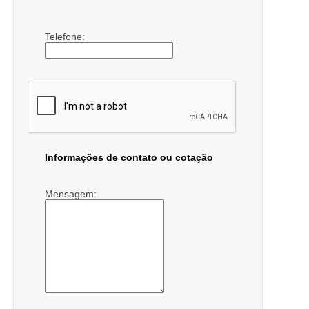
Telefone:
Informações de contato ou cotação
Mensagem: