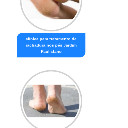
clínica para tratamento de
rachadura nos pés Jardim
Paulistano