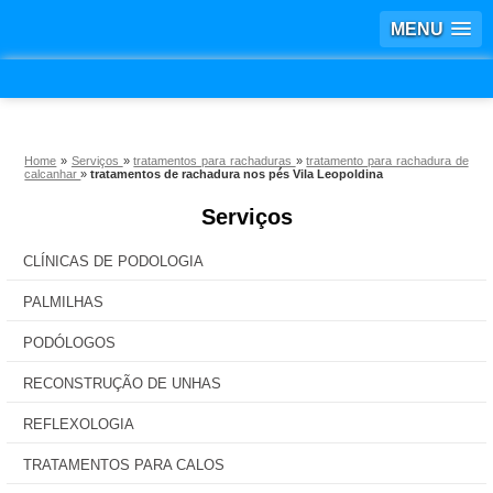
MENU
Home
»
Serviços
»
tratamentos para rachaduras
»
tratamento para rachadura de
calcanhar
»
tratamentos de rachadura nos pés Vila Leopoldina
Serviços
CLÍNICAS DE PODOLOGIA
PALMILHAS
PODÓLOGOS
RECONSTRUÇÃO DE UNHAS
REFLEXOLOGIA
TRATAMENTOS PARA CALOS