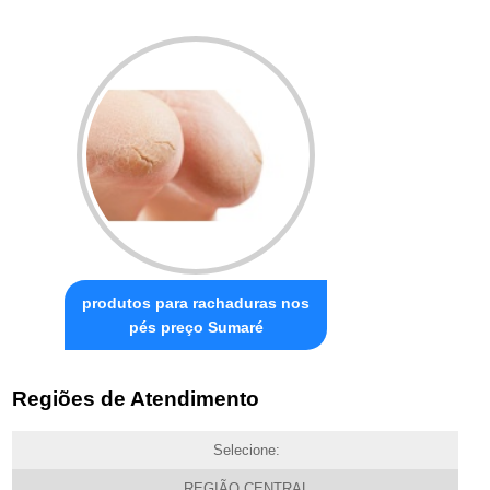
produtos para rachaduras nos
pés preço Sumaré
Regiões de Atendimento
Selecione:
REGIÃO CENTRAL