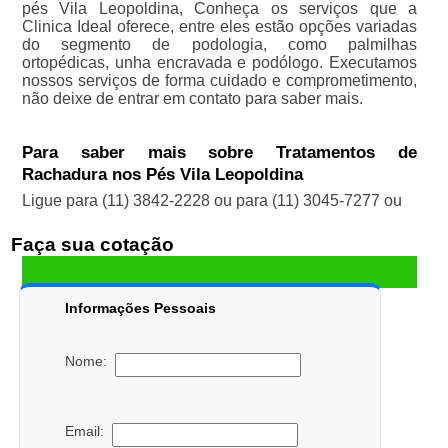
pés Vila Leopoldina, Conheça os serviços que a
Clinica Ideal oferece, entre eles estão opções variadas
do segmento de podologia, como palmilhas
ortopédicas, unha encravada e podólogo. Executamos
nossos serviços de forma cuidado e comprometimento,
não deixe de entrar em contato para saber mais.
Para saber mais sobre Tratamentos de
Rachadura nos Pés Vila Leopoldina
Ligue para
(11) 3842-2228
ou para
(11) 3045-7277
ou
Faça sua cotação
Informações Pessoais
Nome:
Email: