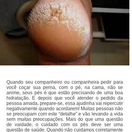
Quando seu companheiro ou companheira pedir para
você coçar sua perna, com o pé, na cama, não se
anime, seus pés é que estão precisando de uma boa
hidratação. E depois que você atender o pedido da
pessoa amada, prepare-se, essa ajudinha vai repercutir
negativamente quando acordarem! Muitas pessoas não
se preocupam com este “detalhe” e vão levando a vida
sem muitas preocupações. Mais do que uma questão
de vaidade, o cuidado com os pés deve ser uma
questão de saúde. Quando não cuidamos corretamente