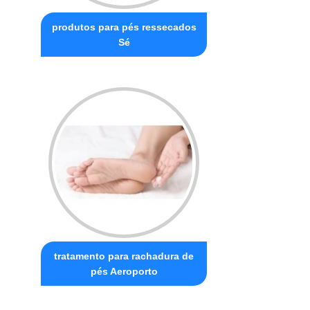
produtos para pés ressecados
Sé
tratamento para rachadura de
pés Aeroporto