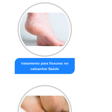
tratamento para fissuras no
calcanhar Saúde