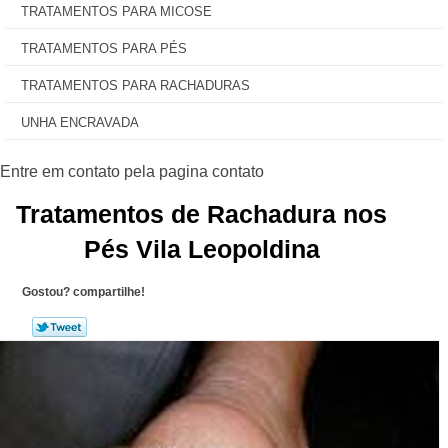
TRATAMENTOS PARA MICOSE
TRATAMENTOS PARA PÉS
TRATAMENTOS PARA RACHADURAS
UNHA ENCRAVADA
Tratamentos de Rachadura nos
Pés Vila Leopoldina
Gostou? compartilhe!