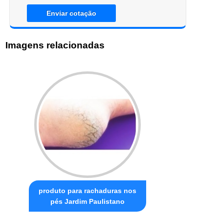
Enviar cotação
Imagens relacionadas
produto para rachaduras nos
pés Jardim Paulistano