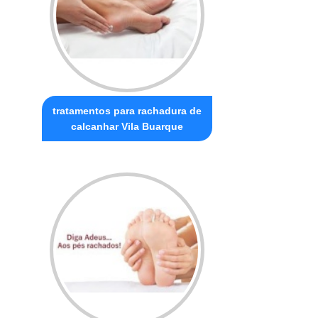
tratamentos para rachadura de
calcanhar Vila Buarque