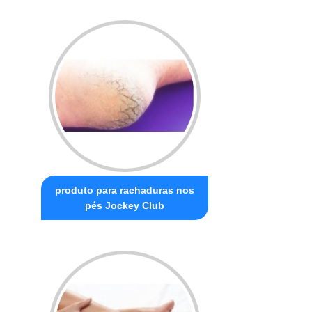
produto para rachaduras nos
pés Jockey Club