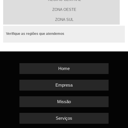
ZONA OESTE
ZONA SUL
Verifique as regiões que atendemos
Home
Empresa
Missão
Serviços