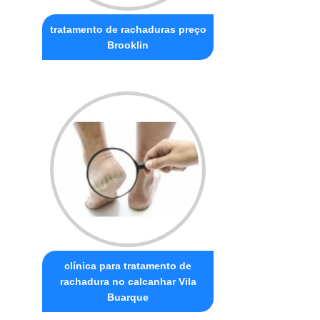
tratamento de rachaduras preço
Brooklin
clínica para tratamento de
rachadura no calcanhar Vila
Buarque