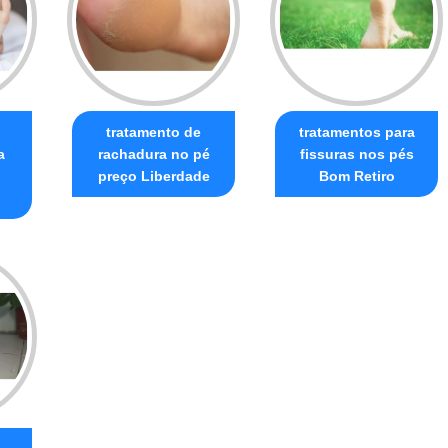
tratamento de
tratamentos para
a
rachadura no pé
fissuras nos pés
preço Liberdade
Bom Retiro