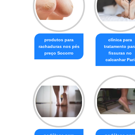
produtos para
clínica para
rachaduras nos pés
tratamento par
preço Socorro
fissuras no
calcanhar Pari