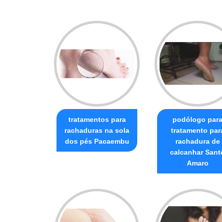
tratamentos para
podólogo par
rachaduras na sola
tratamento par
dos pés Pacaembu
rachadura de
calcanhar Sant
Amaro