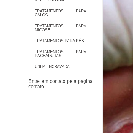
REFLEXOLOGIA
TRATAMENTOS PARA
CALOS
TRATAMENTOS PARA
MICOSE
TRATAMENTOS PARA PÉS
TRATAMENTOS PARA
RACHADURAS
UNHA ENCRAVADA