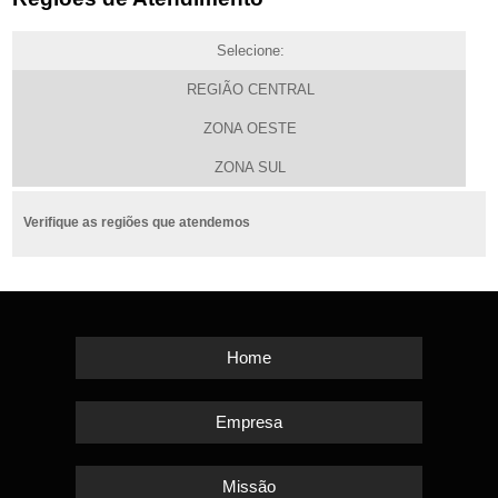
Selecione:
REGIÃO CENTRAL
ZONA OESTE
ZONA SUL
Verifique as regiões que atendemos
Home
Empresa
Missão