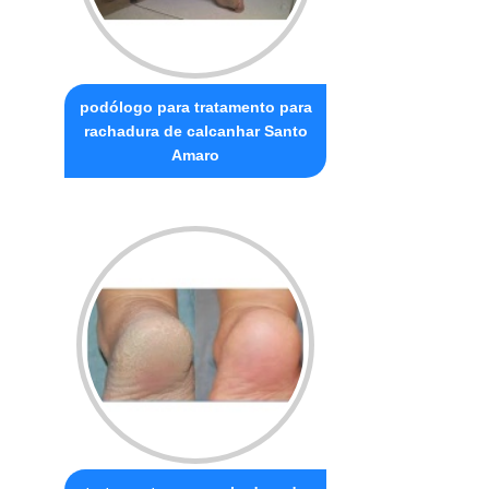
podólogo para tratamento para
rachadura de calcanhar Santo
Amaro