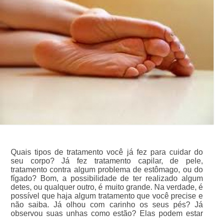
Quais tipos de tratamento você já fez para cuidar do
seu corpo? Já fez tratamento capilar, de pele,
tratamento contra algum problema de estômago, ou do
fígado? Bom, a possibilidade de ter realizado algum
detes, ou qualquer outro, é muito grande. Na verdade, é
possível que haja algum tratamento que você precise e
não saiba. Já olhou com carinho os seus pés? Já
observou suas unhas como estão? Elas podem estar