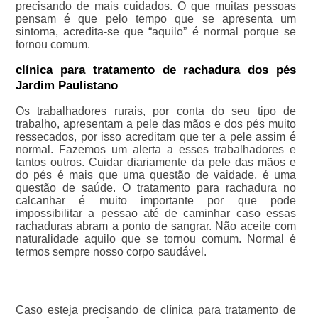
precisando de mais cuidados. O que muitas pessoas
pensam é que pelo tempo que se apresenta um
sintoma, acredita-se que “aquilo” é normal porque se
tornou comum.
clínica para tratamento de rachadura dos pés
Jardim Paulistano
Os trabalhadores rurais, por conta do seu tipo de
trabalho, apresentam a pele das mãos e dos pés muito
ressecados, por isso acreditam que ter a pele assim é
normal. Fazemos um alerta a esses trabalhadores e
tantos outros. Cuidar diariamente da pele das mãos e
do pés é mais que uma questão de vaidade, é uma
questão de saúde. O tratamento para rachadura no
calcanhar é muito importante por que pode
impossibilitar a pessao até de caminhar caso essas
rachaduras abram a ponto de sangrar. Não aceite com
naturalidade aquilo que se tornou comum. Normal é
termos sempre nosso corpo saudável.
Caso esteja precisando de clínica para tratamento de