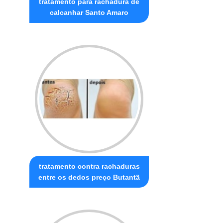
tratamento para rachadura de
calcanhar Santo Amaro
tratamento contra rachaduras
entre os dedos preço Butantã