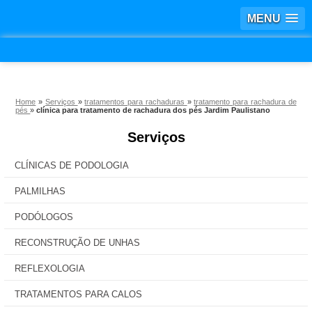
MENU
Home
»
Serviços
»
tratamentos para rachaduras
»
tratamento para rachadura de
pés
»
clínica para tratamento de rachadura dos pés Jardim Paulistano
Serviços
CLÍNICAS DE PODOLOGIA
PALMILHAS
PODÓLOGOS
RECONSTRUÇÃO DE UNHAS
REFLEXOLOGIA
TRATAMENTOS PARA CALOS