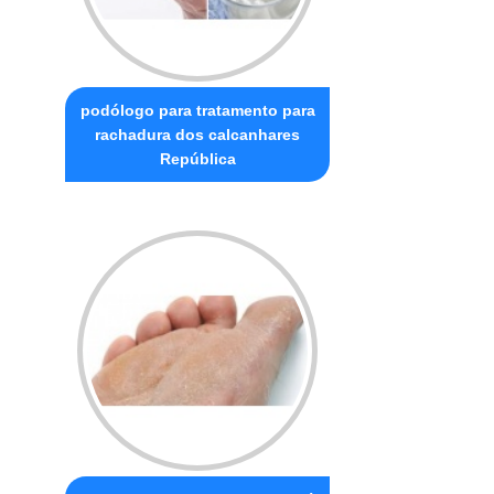
podólogo para tratamento para
rachadura dos calcanhares
República