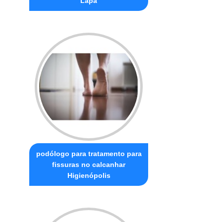
Lapa
podólogo para tratamento para
fissuras no calcanhar
Higienópolis