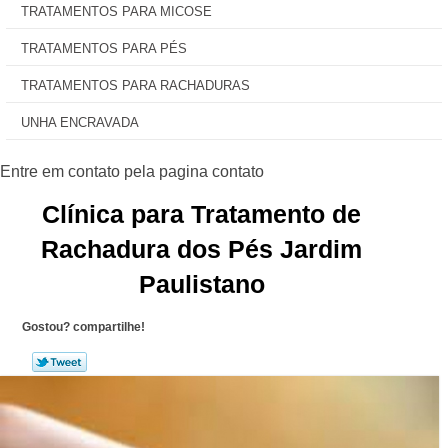
TRATAMENTOS PARA MICOSE
TRATAMENTOS PARA PÉS
TRATAMENTOS PARA RACHADURAS
UNHA ENCRAVADA
Clínica para Tratamento de
Rachadura dos Pés Jardim
Paulistano
Gostou? compartilhe!