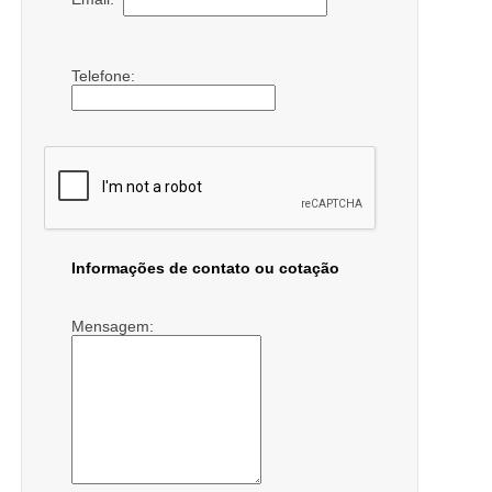
Telefone:
Informações de contato ou cotação
Mensagem: