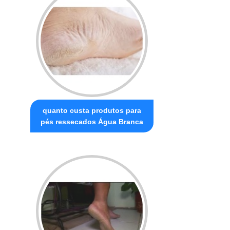
quanto custa produtos para
pés ressecados Água Branca