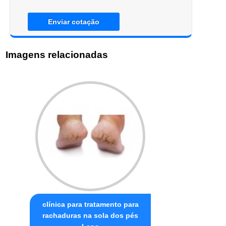
Enviar cotação
Imagens relacionadas
clínica para tratamento para
rachaduras na sola dos pés