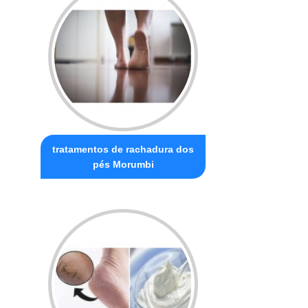
tratamentos de rachadura dos
pés Morumbi