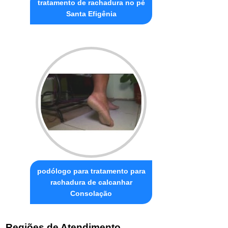
tratamento de rachadura no pé
Santa Efigênia
podólogo para tratamento para
rachadura de calcanhar
Consolação
Regiões de Atendimento