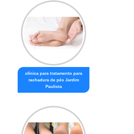
clínica para tratamento para
rachadura de pés Jardim
Paulista