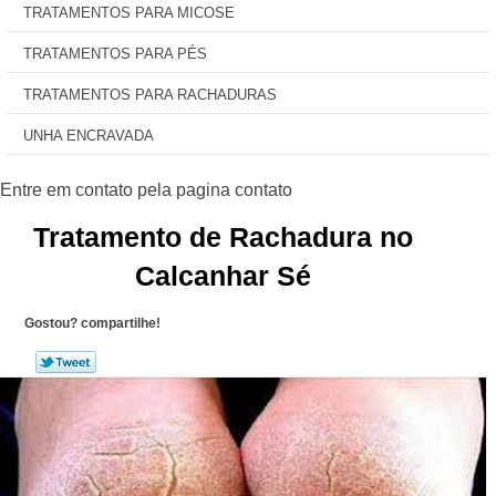
TRATAMENTOS PARA MICOSE
TRATAMENTOS PARA PÉS
TRATAMENTOS PARA RACHADURAS
UNHA ENCRAVADA
Tratamento de Rachadura no
Calcanhar Sé
Gostou? compartilhe!