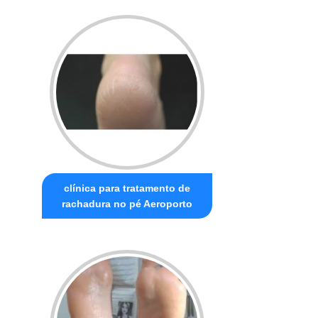
clínica para tratamento de
rachadura no pé Aeroporto