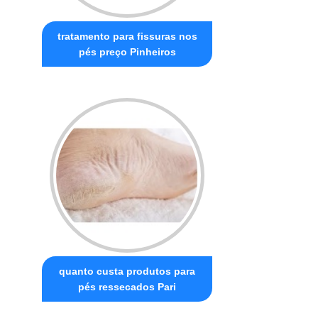
tratamento para fissuras nos
pés preço Pinheiros
quanto custa produtos para
pés ressecados Pari