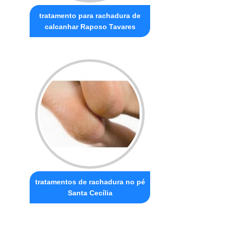
tratamento para rachadura de
calcanhar Raposo Tavares
tratamentos de rachadura no pé
Santa Cecília