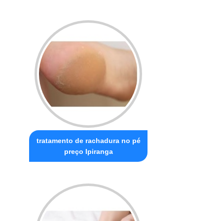
tratamento de rachadura no pé
preço Ipiranga