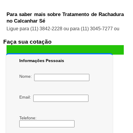
Para saber mais sobre Tratamento de Rachadura
no Calcanhar Sé
Ligue para
(11) 3842-2228
ou para
(11) 3045-7277
ou
Faça sua cotação
Informações Pessoais
Nome:
Email:
Telefone: