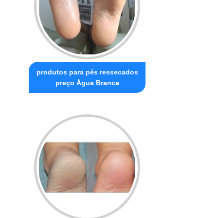
produtos para pés ressecados
preço Água Branca