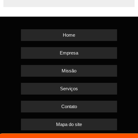
Home
Empresa
Missão
Serviços
Contato
Mapa do site