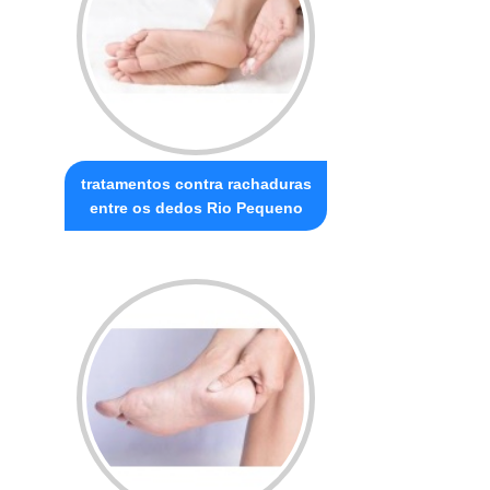
tratamentos contra rachaduras
entre os dedos Rio Pequeno