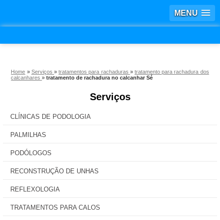
MENU
Home
»
Serviços
»
tratamentos para rachaduras
»
tratamento para rachadura dos
calcanhares
»
tratamento de rachadura no calcanhar Sé
Serviços
CLÍNICAS DE PODOLOGIA
PALMILHAS
PODÓLOGOS
RECONSTRUÇÃO DE UNHAS
REFLEXOLOGIA
TRATAMENTOS PARA CALOS