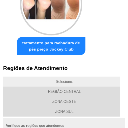
tratamento para rachadura de
pés preço Jockey Club
Regiões de Atendimento
Selecione:
REGIÃO CENTRAL
ZONA OESTE
ZONA SUL
Verifique as regiões que atendemos