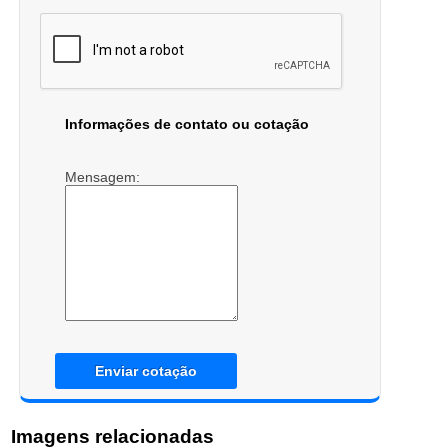
Informações de contato ou cotação
Mensagem:
Enviar cotação
Imagens relacionadas