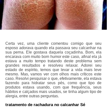
Certa vez, uma cliente comentou comigo que seu
esposo adorava quando ela passava seu calcanhar na
sua perna. Ele gostava daquela coçadinha. Bom, ela
encarava com muito bom humor este caso, afinal ela já
estava a muito tempo tratando deste problema sem
grandes resultados e resolveu relaxar. Adorei seu
estado de espírito, temos que levar a vida mais leve
mesmo. Mas, vamos ver com olhos mais críticos este
caso. Resolvi pesquisar o que, efetivamente, ela estava
fazendo para hidratar seus pés, como que tipo de
produtos estava usando, com que frequência, seus
hábitos e calçados mais usados, se tinha algum tipo de
alergia, entre outras perguntas.
tratamento de rachadura no calcanhar Sé