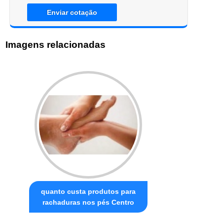
Enviar cotação
Imagens relacionadas
quanto custa produtos para
rachaduras nos pés Centro