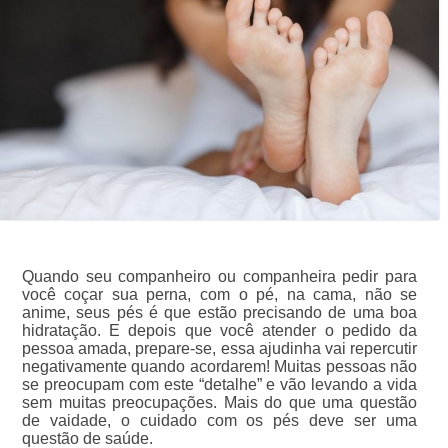
Quando seu companheiro ou companheira pedir para
você coçar sua perna, com o pé, na cama, não se
anime, seus pés é que estão precisando de uma boa
hidratação. E depois que você atender o pedido da
pessoa amada, prepare-se, essa ajudinha vai repercutir
negativamente quando acordarem! Muitas pessoas não
se preocupam com este “detalhe” e vão levando a vida
sem muitas preocupações. Mais do que uma questão
de vaidade, o cuidado com os pés deve ser uma
questão de saúde.