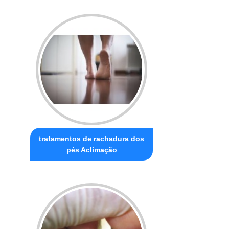
tratamentos de rachadura dos
pés Aclimação