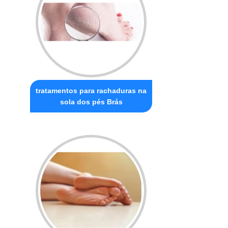
tratamentos para rachaduras na
sola dos pés Brás