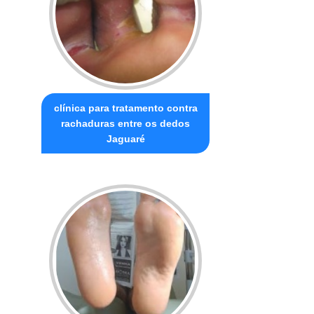
clínica para tratamento contra
rachaduras entre os dedos
Jaguaré