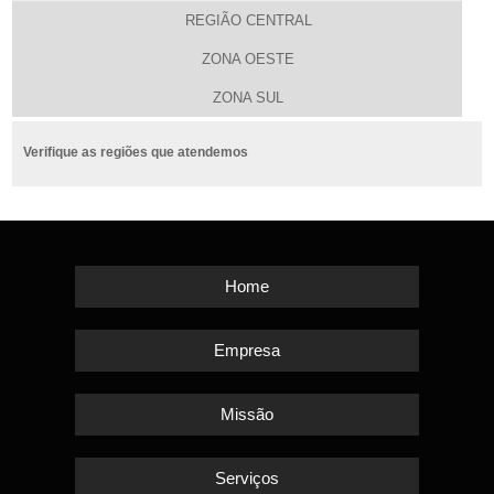
REGIÃO CENTRAL
ZONA OESTE
ZONA SUL
Verifique as regiões que atendemos
Home
Empresa
Missão
Serviços