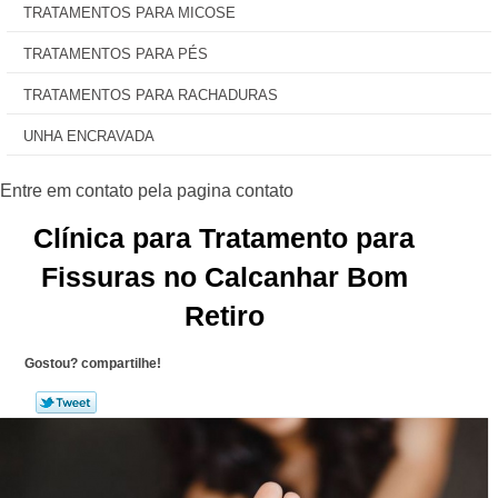
TRATAMENTOS PARA MICOSE
TRATAMENTOS PARA PÉS
TRATAMENTOS PARA RACHADURAS
UNHA ENCRAVADA
Clínica para Tratamento para
Fissuras no Calcanhar Bom
Retiro
Gostou? compartilhe!