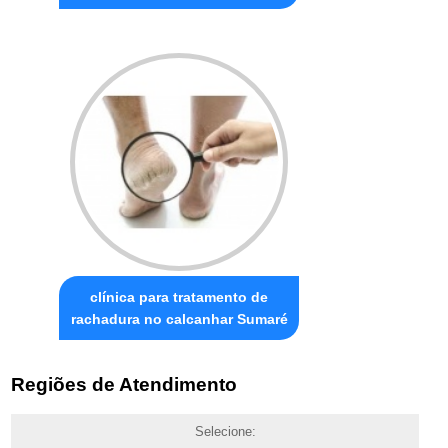
clínica para tratamento de
rachadura no calcanhar Sumaré
Regiões de Atendimento
Selecione: