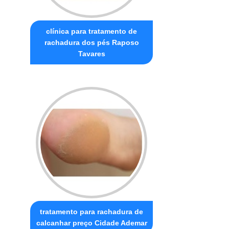
clínica para tratamento de
rachadura dos pés Raposo
Tavares
tratamento para rachadura de
calcanhar preço Cidade Ademar