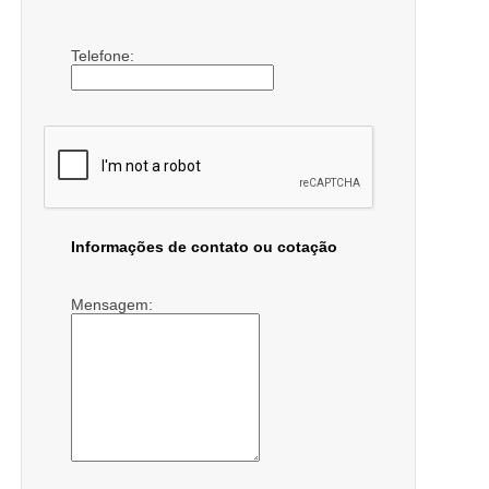
Telefone:
Informações de contato ou cotação
Mensagem: