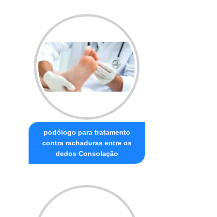
podólogo para tratamento
contra rachaduras entre os
dedos Consolação