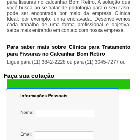
para fissuras no calcanhar Bom Retiro, A solução que
você busca ao se tratar de podologia para o seu caso,
pode ser encontrada por meio da empresa Clinica
Ideal, por exemplo, unha encravada. Desenvolvemos
cada trabalho de uma forma profissional e objetiva,
saiba mais entrando em contato com nossa empresa.
Para saber mais sobre Clínica para Tratamento
para Fissuras no Calcanhar Bom Retiro
Ligue para
(11) 3842-2228
ou para
(11) 3045-7277
ou
Faça sua cotação
Informações Pessoais
Nome:
Email: