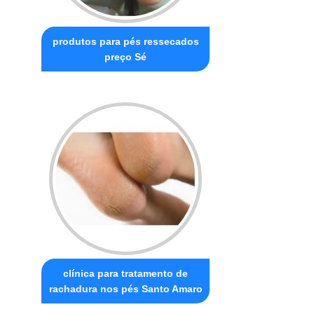
produtos para pés ressecados
preço Sé
clínica para tratamento de
rachadura nos pés Santo Amaro