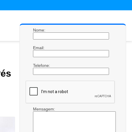
Nome:
Email:
Telefone:
és
Mensagem: