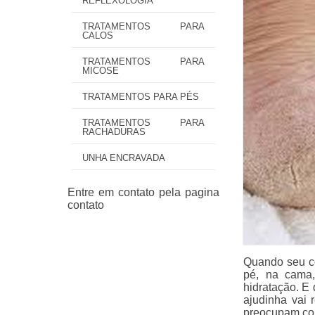
REFLEXOLOGIA
TRATAMENTOS PARA
CALOS
TRATAMENTOS PARA
MICOSE
TRATAMENTOS PARA PÉS
TRATAMENTOS PARA
RACHADURAS
UNHA ENCRAVADA
Quando seu c
pé, na cama
hidratação. E
ajudinha vai 
preocupam com