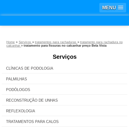
MENU
Home
»
Serviços
»
tratamentos para rachaduras
»
tratamento para rachadura no
calcanhar
»
tratamento para fissuras no calcanhar preço Bela Vista
Serviços
CLÍNICAS DE PODOLOGIA
PALMILHAS
PODÓLOGOS
RECONSTRUÇÃO DE UNHAS
REFLEXOLOGIA
TRATAMENTOS PARA CALOS