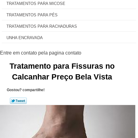
TRATAMENTOS PARA MICOSE
TRATAMENTOS PARA PÉS
TRATAMENTOS PARA RACHADURAS
UNHA ENCRAVADA
Tratamento para Fissuras no
Calcanhar Preço Bela Vista
Gostou? compartilhe!