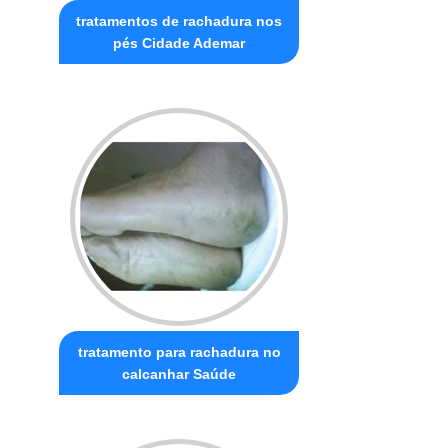
tratamentos de rachadura nos
pés Cidade Ademar
tratamento para rachadura no
calcanhar Saúde