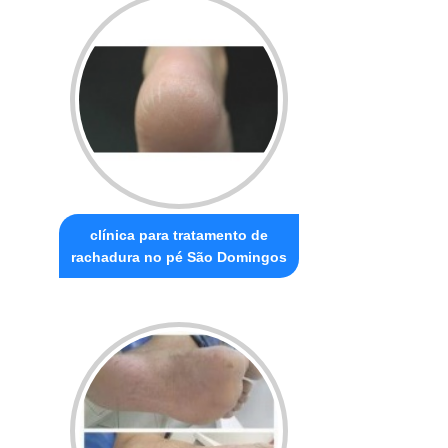
clínica para tratamento de
rachadura no pé São Domingos