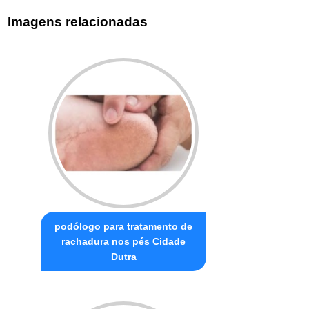
Imagens relacionadas
podólogo para tratamento de
rachadura nos pés Cidade
Dutra