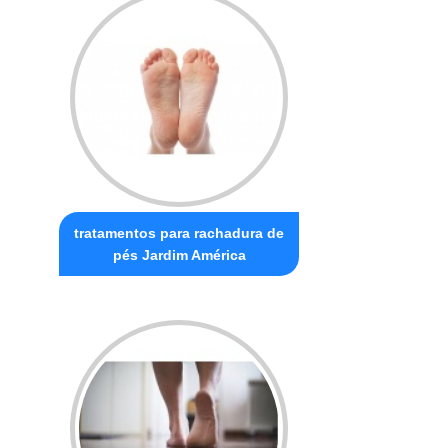
tratamentos para rachadura de
pés Jardim América