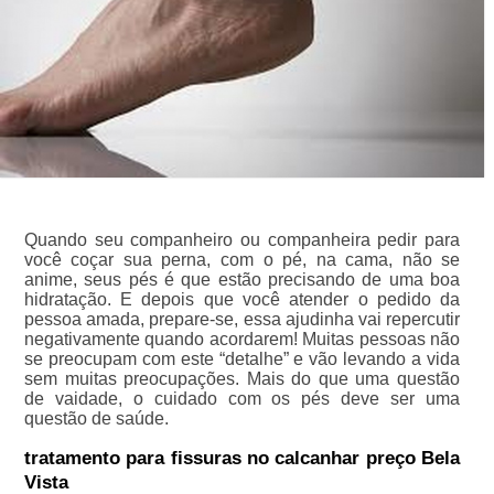
Quando seu companheiro ou companheira pedir para
você coçar sua perna, com o pé, na cama, não se
anime, seus pés é que estão precisando de uma boa
hidratação. E depois que você atender o pedido da
pessoa amada, prepare-se, essa ajudinha vai repercutir
negativamente quando acordarem! Muitas pessoas não
se preocupam com este “detalhe” e vão levando a vida
sem muitas preocupações. Mais do que uma questão
de vaidade, o cuidado com os pés deve ser uma
questão de saúde.
tratamento para fissuras no calcanhar preço Bela
Vista