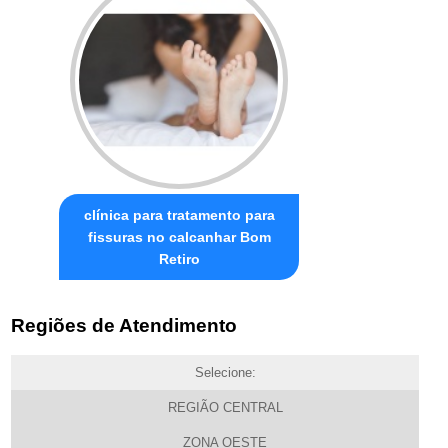
clínica para tratamento para
fissuras no calcanhar Bom
Retiro
Regiões de Atendimento
Selecione:
REGIÃO CENTRAL
ZONA OESTE