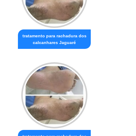
tratamento para rachadura dos
calcanhares Jaguaré