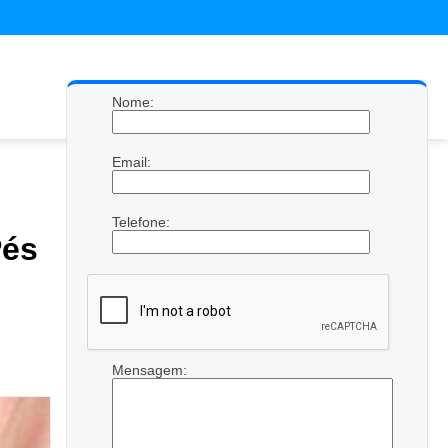
Nome:
Email:
Telefone:
és
Mensagem: