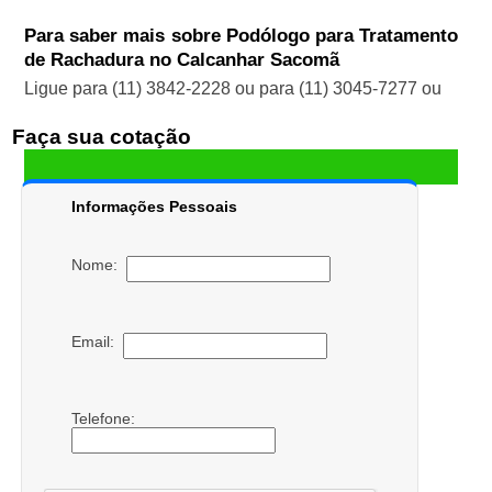
Para saber mais sobre Podólogo para Tratamento
de Rachadura no Calcanhar Sacomã
Ligue para
(11) 3842-2228
ou para
(11) 3045-7277
ou
Faça sua cotação
Informações Pessoais
Nome:
Email:
Telefone: