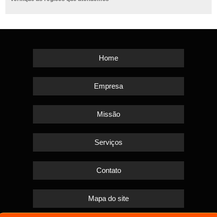
Home
Empresa
Missão
Serviços
Contato
Mapa do site