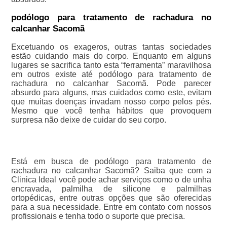
podólogo para tratamento de rachadura no
calcanhar Sacomã
Excetuando os exageros, outras tantas sociedades
estão cuidando mais do corpo. Enquanto em alguns
lugares se sacrifica tanto esta “ferramenta” maravilhosa
em outros existe até podólogo para tratamento de
rachadura no calcanhar Sacomã. Pode parecer
absurdo para alguns, mas cuidados como este, evitam
que muitas doenças invadam nosso corpo pelos pés.
Mesmo que você tenha hábitos que provoquem
surpresa não deixe de cuidar do seu corpo.
Está em busca de podólogo para tratamento de
rachadura no calcanhar Sacomã? Saiba que com a
Clinica Ideal você pode achar serviços como o de unha
encravada, palmilha de silicone e palmilhas
ortopédicas, entre outras opções que são oferecidas
para a sua necessidade. Entre em contato com nossos
profissionais e tenha todo o suporte que precisa.