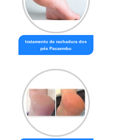
tratamento de rachadura dos
pés Pacaembu