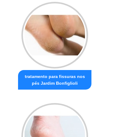
tratamento para fissuras nos
pés Jardim Bonfiglioli