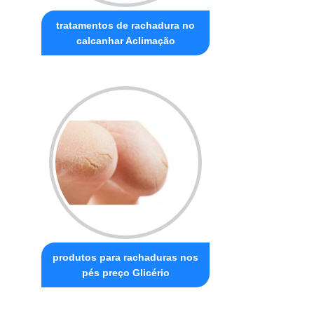
tratamentos de rachadura no
calcanhar Aclimação
produtos para rachaduras nos
pés preço Glicério