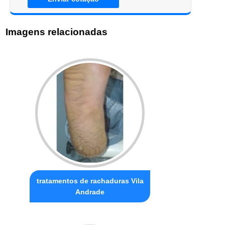
Imagens relacionadas
tratamentos de rachaduras Vila
Andrade