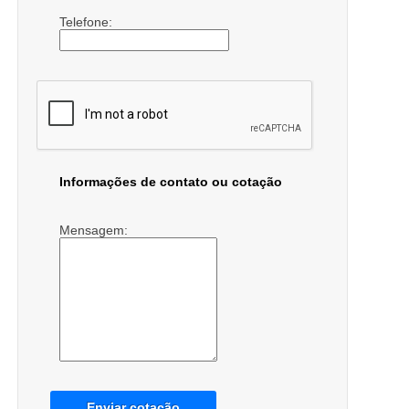
Telefone:
Informações de contato ou cotação
Mensagem:
Enviar cotação