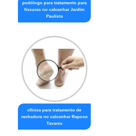
podólogo para tratamento para
fissuras no calcanhar Jardim
Paulista
clínica para tratamento de
rachadura no calcanhar Raposo
Tavares