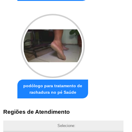
podólogo para tratamento de
rachadura no pé Saúde
Regiões de Atendimento
Selecione: