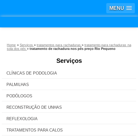
MENU
Home
»
Serviços
»
tratamentos para rachaduras
»
tratamento para rachaduras na
sola dos pés
»
tratamento de rachadura nos pés preço Rio Pequeno
Serviços
CLÍNICAS DE PODOLOGIA
PALMILHAS
PODÓLOGOS
RECONSTRUÇÃO DE UNHAS
REFLEXOLOGIA
TRATAMENTOS PARA CALOS