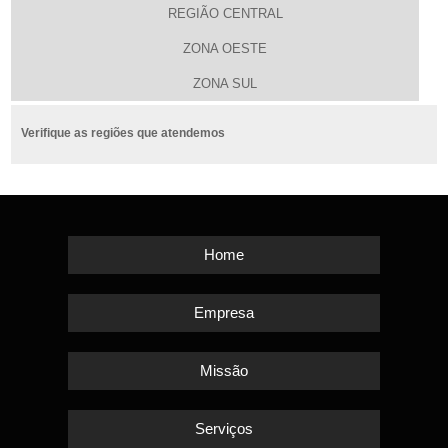
REGIÃO CENTRAL
ZONA OESTE
ZONA SUL
Verifique as regiões que atendemos
Home
Empresa
Missão
Serviços