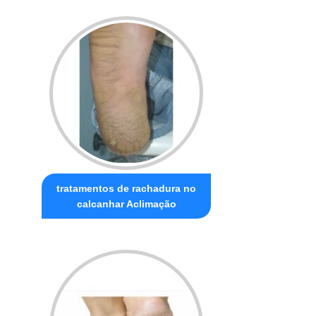
tratamentos de rachadura no
calcanhar Aclimação