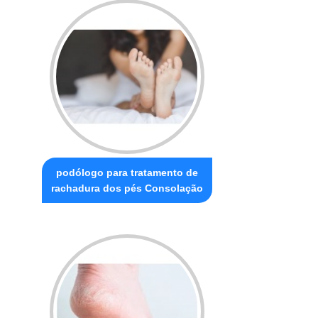
podólogo para tratamento de
rachadura dos pés Consolação