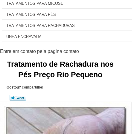
TRATAMENTOS PARA MICOSE
TRATAMENTOS PARA PÉS
TRATAMENTOS PARA RACHADURAS
UNHA ENCRAVADA
Tratamento de Rachadura nos
Pés Preço Rio Pequeno
Gostou? compartilhe!