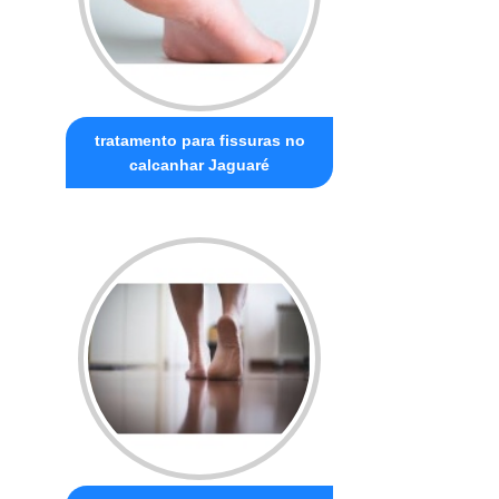
tratamento para fissuras no
calcanhar Jaguaré