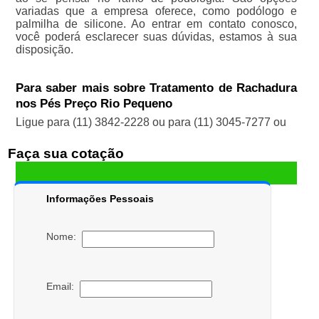
variadas que a empresa oferece, como podólogo e
palmilha de silicone. Ao entrar em contato conosco,
você poderá esclarecer suas dúvidas, estamos à sua
disposição.
Para saber mais sobre Tratamento de Rachadura
nos Pés Preço Rio Pequeno
Ligue para
(11) 3842-2228
ou para
(11) 3045-7277
ou
Faça sua cotação
Informações Pessoais
Nome:
Email: