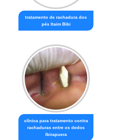
tratamento de rachadura dos
pés Itaim Bibi
clínica para tratamento contra
rachaduras entre os dedos
Ibirapuera