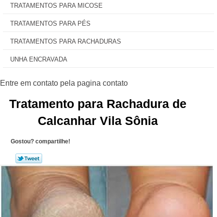
TRATAMENTOS PARA MICOSE
TRATAMENTOS PARA PÉS
TRATAMENTOS PARA RACHADURAS
UNHA ENCRAVADA
Tratamento para Rachadura de
Calcanhar Vila Sônia
Gostou? compartilhe!