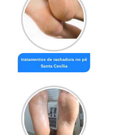
tratamentos de rachadura no pé
Santa Cecília