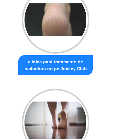
clínica para tratamento de
rachadura no pé Jockey Club