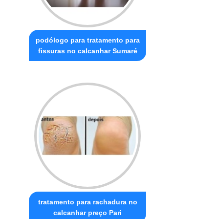
podólogo para tratamento para
fissuras no calcanhar Sumaré
tratamento para rachadura no
calcanhar preço Pari