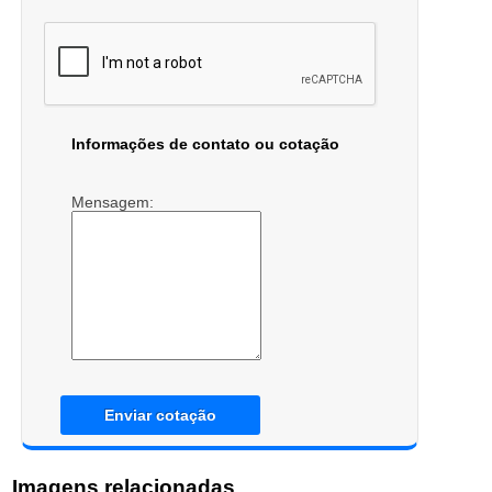
Informações de contato ou cotação
Mensagem:
Enviar cotação
Imagens relacionadas