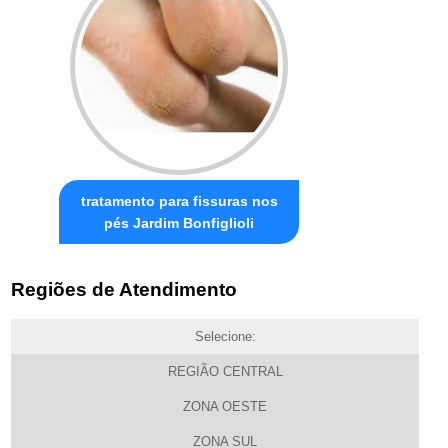
tratamento para fissuras nos
pés Jardim Bonfiglioli
Regiões de Atendimento
Selecione:
REGIÃO CENTRAL
ZONA OESTE
ZONA SUL