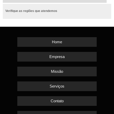
Verifique as regiões que atendemos
Home
Empresa
Missão
Serviços
Contato