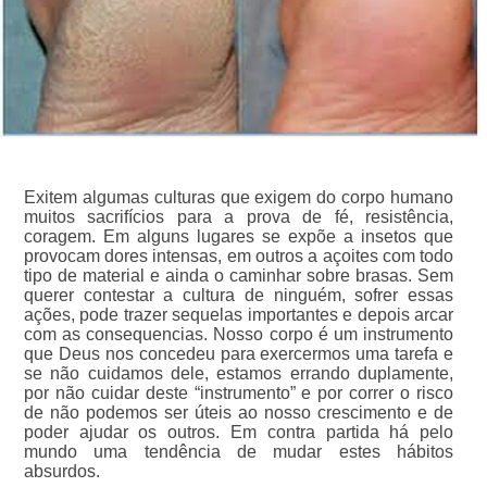
Exitem algumas culturas que exigem do corpo humano
muitos sacrifícios para a prova de fé, resistência,
coragem. Em alguns lugares se expõe a insetos que
provocam dores intensas, em outros a açoites com todo
tipo de material e ainda o caminhar sobre brasas. Sem
querer contestar a cultura de ninguém, sofrer essas
ações, pode trazer sequelas importantes e depois arcar
com as consequencias. Nosso corpo é um instrumento
que Deus nos concedeu para exercermos uma tarefa e
se não cuidamos dele, estamos errando duplamente,
por não cuidar deste “instrumento” e por correr o risco
de não podemos ser úteis ao nosso crescimento e de
poder ajudar os outros. Em contra partida há pelo
mundo uma tendência de mudar estes hábitos
absurdos.