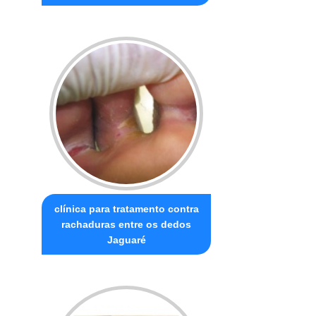
clínica para tratamento contra
rachaduras entre os dedos
Jaguaré