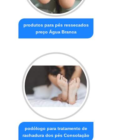
produtos para pés ressecados
preço Água Branca
podólogo para tratamento de
rachadura dos pés Consolação