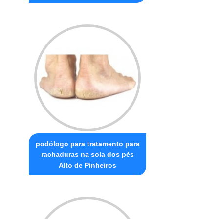
podólogo para tratamento para
rachaduras na sola dos pés
Alto de Pinheiros