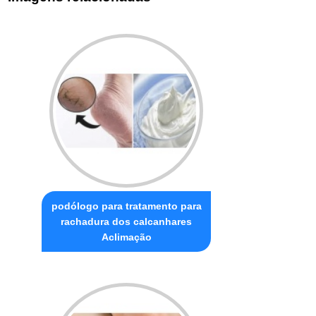
podólogo para tratamento para
rachadura dos calcanhares
Aclimação