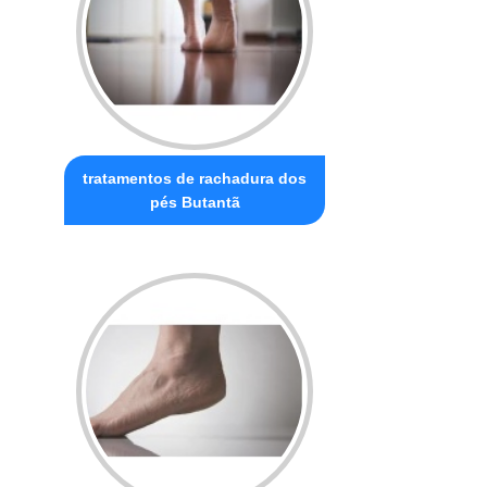
tratamentos de rachadura dos
pés Butantã