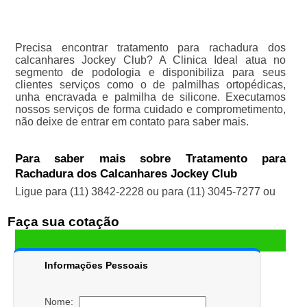
Precisa encontrar tratamento para rachadura dos
calcanhares Jockey Club? A Clinica Ideal atua no
segmento de podologia e disponibiliza para seus
clientes serviços como o de palmilhas ortopédicas,
unha encravada e palmilha de silicone. Executamos
nossos serviços de forma cuidado e comprometimento,
não deixe de entrar em contato para saber mais.
Para saber mais sobre Tratamento para
Rachadura dos Calcanhares Jockey Club
Ligue para
(11) 3842-2228
ou para
(11) 3045-7277
ou
Faça sua cotação
Informações Pessoais
Nome: