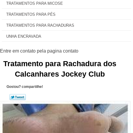
TRATAMENTOS PARA MICOSE
TRATAMENTOS PARA PÉS
TRATAMENTOS PARA RACHADURAS
UNHA ENCRAVADA
Tratamento para Rachadura dos
Calcanhares Jockey Club
Gostou? compartilhe!