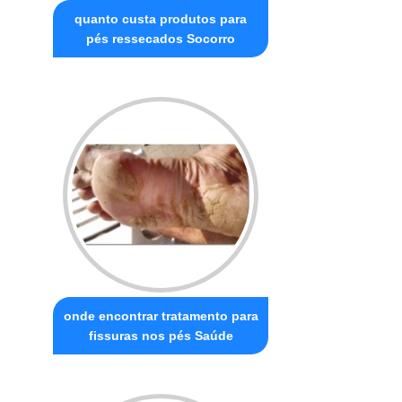
quanto custa produtos para
pés ressecados Socorro
onde encontrar tratamento para
fissuras nos pés Saúde