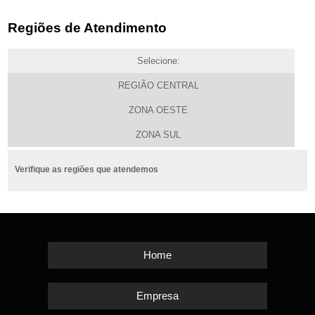
Regiões de Atendimento
Selecione:
REGIÃO CENTRAL
ZONA OESTE
ZONA SUL
Verifique as regiões que atendemos
Home
Empresa