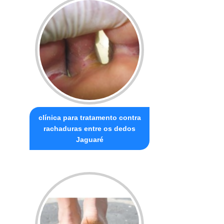
clínica para tratamento contra
rachaduras entre os dedos
Jaguaré