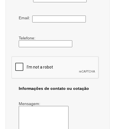
Email:
Telefone:
Informações de contato ou cotação
Mensagem: