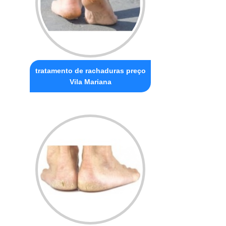
tratamento de rachaduras preço
Vila Mariana