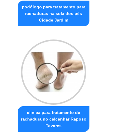
podólogo para tratamento para
rachaduras na sola dos pés
Cidade Jardim
clínica para tratamento de
rachadura no calcanhar Raposo
Tavares