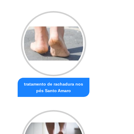
tratamento de rachadura nos
pés Santo Amaro