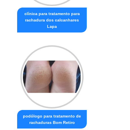
clínica para tratamento para
rachadura dos calcanhares
Lapa
podólogo para tratamento de
rachaduras Bom Retiro