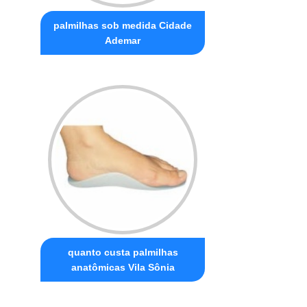
palmilhas sob medida Cidade
Ademar
quanto custa palmilhas
anatômicas Vila Sônia