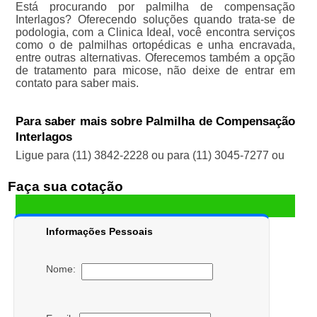
Está procurando por palmilha de compensação
Interlagos? Oferecendo soluções quando trata-se de
podologia, com a Clinica Ideal, você encontra serviços
como o de palmilhas ortopédicas e unha encravada,
entre outras alternativas. Oferecemos também a opção
de tratamento para micose, não deixe de entrar em
contato para saber mais.
Para saber mais sobre Palmilha de Compensação
Interlagos
Ligue para
(11) 3842-2228
ou para
(11) 3045-7277
ou
Faça sua cotação
Informações Pessoais
Nome: