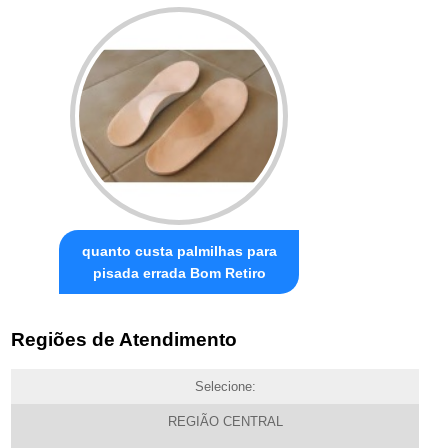
quanto custa palmilhas para
pisada errada Bom Retiro
Regiões de Atendimento
Selecione:
REGIÃO CENTRAL