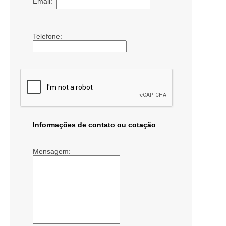
Email:
Telefone:
Informações de contato ou cotação
Mensagem: