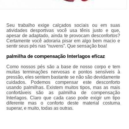
Seu trabalho exige calçados sociais ou em suas
atividades desportivas você usa tênis justo e que,
apesar de adaptado, ainda te provocam desconfortos?
Certamente você adoraria pisar em algo bem macio e
sentir seus pés nas “nuvens”. Que sensação boa!
palmilha de compensação Interlagos eficaz
Como nossos pés são a base de nosso corpo e tem
muitas terminações nervosas e pontos sensíveis à
pressão, eles sentem bastante se não são devidamente
cuidados. Podemos compensar este desconforto
usando palmilhas. Existem muitos tipos, mas as mais
confortáveis são as palmilha de compensação
Interlagos. Claro que cada caso pode exigir um tipo
diferente mas o conforto deste material costuma
superar, e muito, todas as outras.