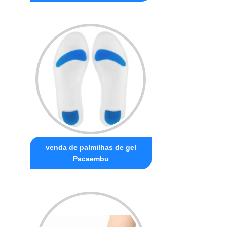
venda de palmilhas de gel
Pacaembu