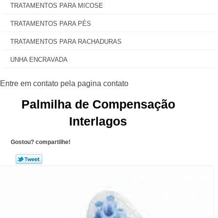
TRATAMENTOS PARA MICOSE
TRATAMENTOS PARA PÉS
TRATAMENTOS PARA RACHADURAS
UNHA ENCRAVADA
Palmilha de Compensação
Interlagos
Gostou? compartilhe!