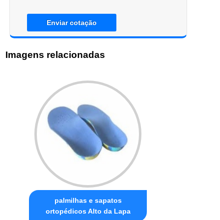
Enviar cotação
Imagens relacionadas
palmilhas e sapatos
ortopédicos Alto da Lapa