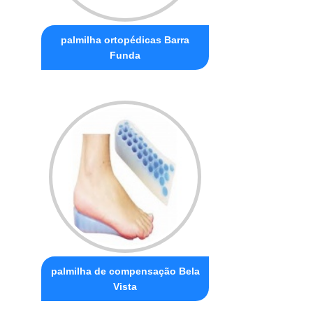
palmilha ortopédicas Barra
Funda
palmilha de compensação Bela
Vista