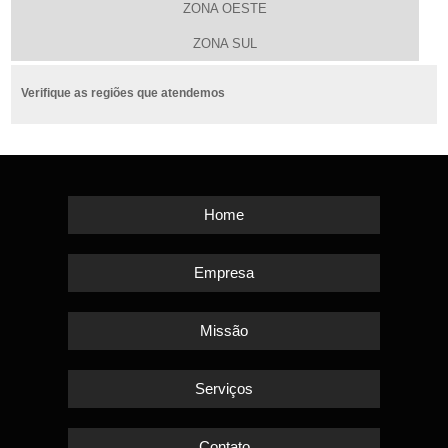
ZONA OESTE
ZONA SUL
Verifique as regiões que atendemos
Home
Empresa
Missão
Serviços
Contato