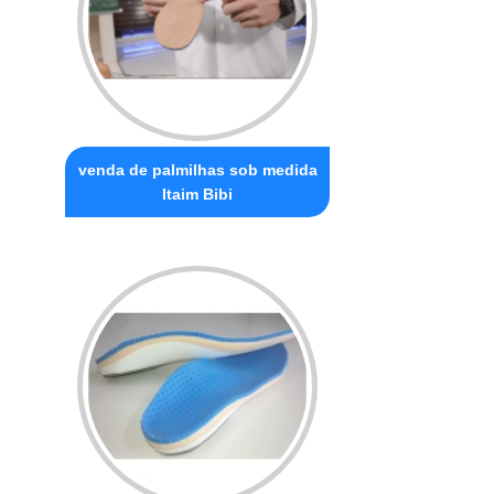
venda de palmilhas sob medida
Itaim Bibi