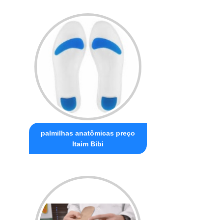
palmilhas anatômicas preço
Itaim Bibi