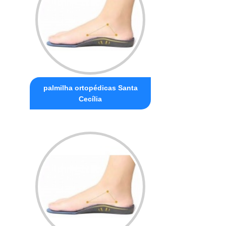
palmilha ortopédicas Santa
Cecília