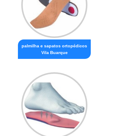
palmilha e sapatos ortopédicos
Vila Buarque