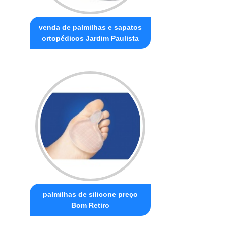
venda de palmilhas e sapatos
ortopédicos Jardim Paulista
palmilhas de silicone preço
Bom Retiro