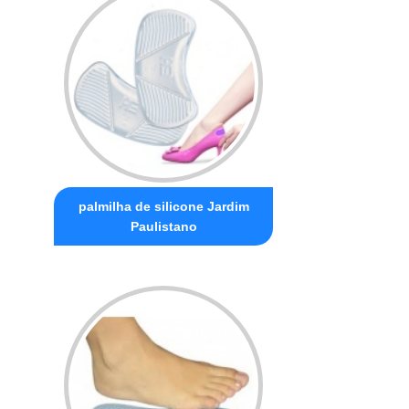
palmilha de silicone Jardim
Paulistano