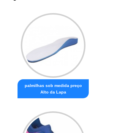
palmilhas sob medida preço
Alto da Lapa