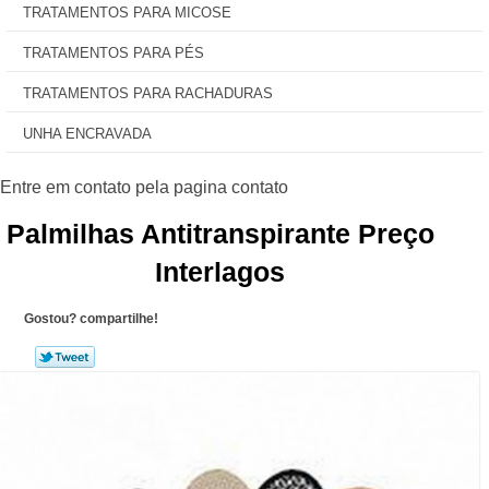
TRATAMENTOS PARA MICOSE
TRATAMENTOS PARA PÉS
TRATAMENTOS PARA RACHADURAS
UNHA ENCRAVADA
Palmilhas Antitranspirante Preço
Interlagos
Gostou? compartilhe!