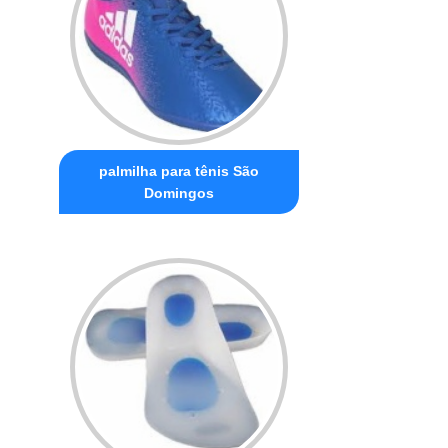
palmilha para tênis São
Domingos