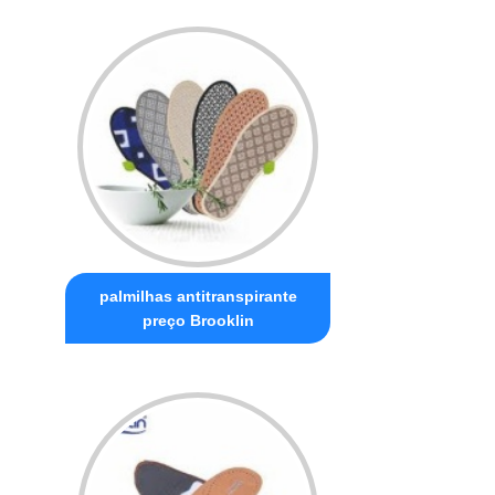
palmilhas antitranspirante
preço Brooklin