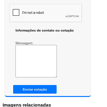
Informações de contato ou cotação
Mensagem:
Enviar cotação
Imagens relacionadas