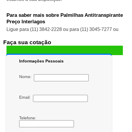
Para saber mais sobre Palmilhas Antitranspirante
Preço Interlagos
Ligue para
(11) 3842-2228
ou para
(11) 3045-7277
ou
Faça sua cotação
Informações Pessoais
Nome:
Email:
Telefone: