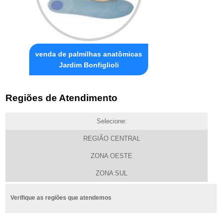
venda de palmilhas anatômicas
Jardim Bonfiglioli
Regiões de Atendimento
Selecione:
REGIÃO CENTRAL
ZONA OESTE
ZONA SUL
Verifique as regiões que atendemos