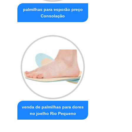
palmilhas para esporão preço
Consolação
venda de palmilhas para dores
no joelho Rio Pequeno