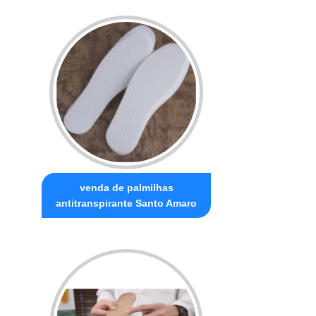
venda de palmilhas
antitranspirante Santo Amaro