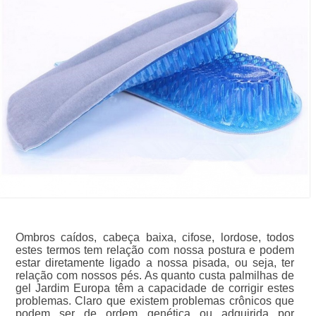
Ombros caídos, cabeça baixa, cifose, lordose, todos
estes termos tem relação com nossa postura e podem
estar diretamente ligado a nossa pisada, ou seja, ter
relação com nossos pés. As quanto custa palmilhas de
gel Jardim Europa têm a capacidade de corrigir estes
problemas. Claro que existem problemas crônicos que
podem ser de ordem genética ou adquirida por