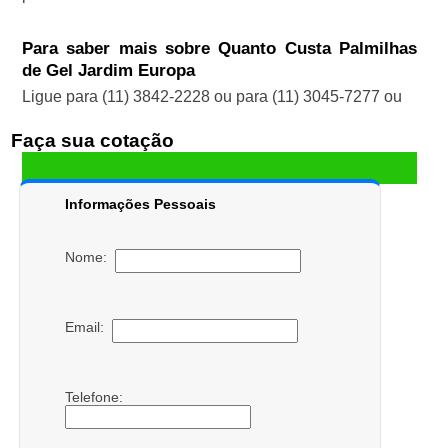
Para saber mais sobre Quanto Custa Palmilhas
de Gel Jardim Europa
Ligue para
(11) 3842-2228
ou para
(11) 3045-7277
ou
Faça sua cotação
Informações Pessoais
Nome:
Email:
Telefone: