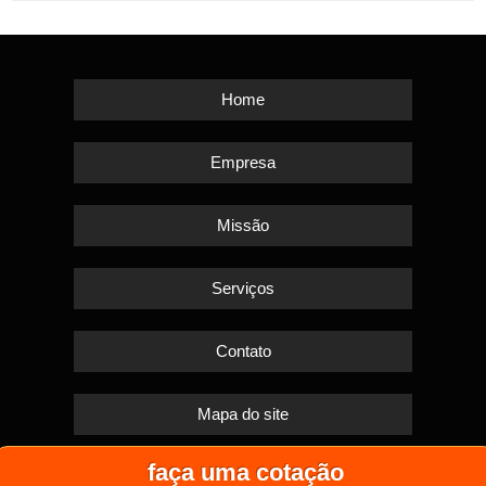
Home
Empresa
Missão
Serviços
Contato
Mapa do site
faça uma cotação