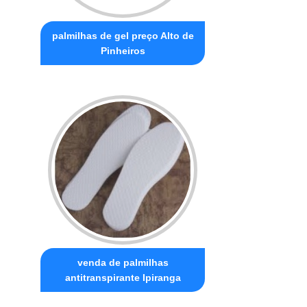
palmilhas de gel preço Alto de
Pinheiros
venda de palmilhas
antitranspirante Ipiranga