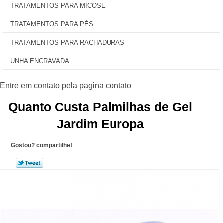
TRATAMENTOS PARA MICOSE
TRATAMENTOS PARA PÉS
TRATAMENTOS PARA RACHADURAS
UNHA ENCRAVADA
Quanto Custa Palmilhas de Gel
Jardim Europa
Gostou? compartilhe!