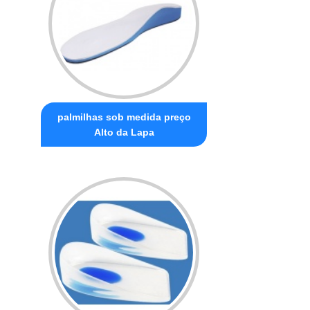
palmilhas sob medida preço
Alto da Lapa