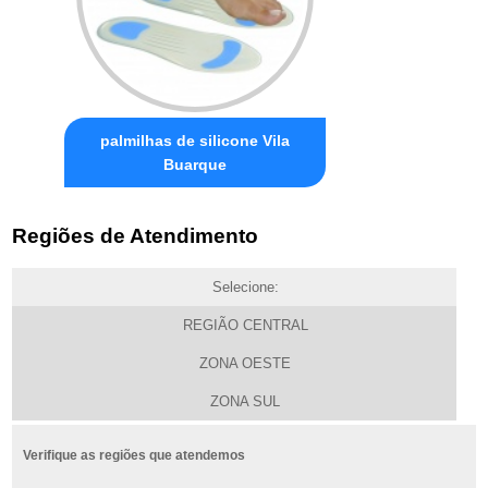
palmilhas de silicone Vila
Buarque
Regiões de Atendimento
Selecione:
REGIÃO CENTRAL
ZONA OESTE
ZONA SUL
Verifique as regiões que atendemos