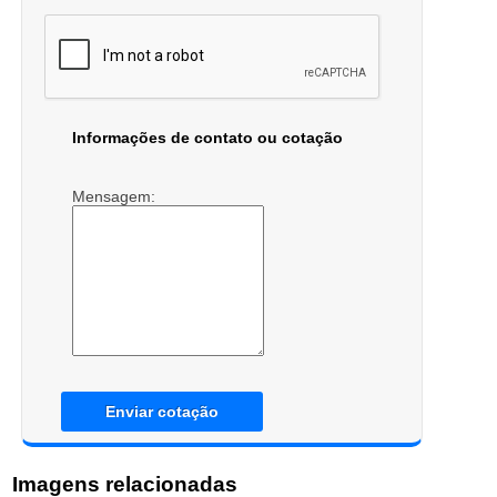
Informações de contato ou cotação
Mensagem:
Enviar cotação
Imagens relacionadas