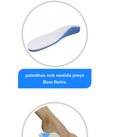
palmilhas sob medida preço
Bom Retiro