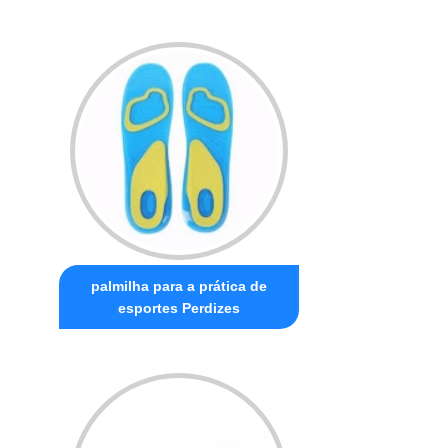
palmilha para a prática de
esportes Perdizes