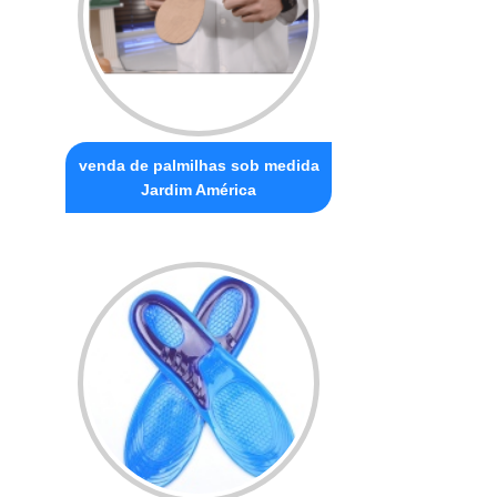
venda de palmilhas sob medida
Jardim América