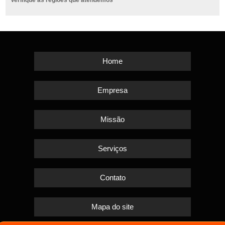
Verifique as regiões que atendemos
Home
Empresa
Missão
Serviços
Contato
Mapa do site