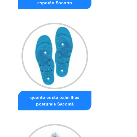
esporão Socorro
quanto custa palmilhas
posturais Sacomã