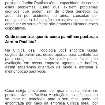
posturais Jardim Paulista têm a capacidade de corrigir
estes problemas. Claro que existem problemas
crônicos que podem ser de ordem genética ou
adquirida por acidentes ou ainda causadas por
doenças, mas se há relação com os pés, as chances de
amenizar os seus efeitos são grandes utilizando estes
dispositivos.
Onde encontrar quanto custa palmilhas posturais
Jardim Paulista?
Na Clinica Ideal Podologia você encontra muitas
opções de palmilhas, desde apenas para conforto até
para corrigir a pisada. Se você puder fazer uma
avaliação em nossa empresa agende um horário,
assim saberemos orientá-lo de modo a escolher a
melhor opção para você.
Caso esteja procurando por quanto custa palmilhas
posturais Jardim Paulista, A solução que você busca ao
se tratar de podologia para o seu caso, pode ser
encontrada por meio da empresa Clinica Ideal, por