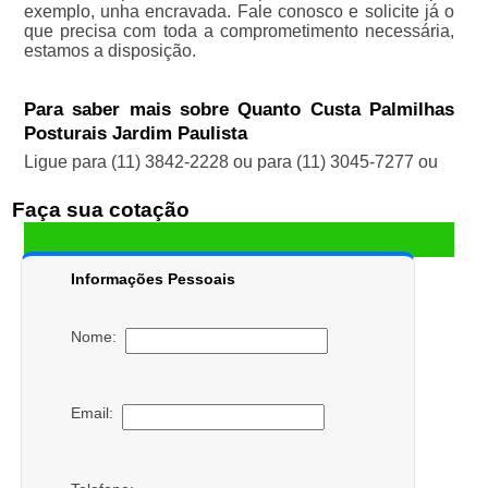
exemplo, unha encravada. Fale conosco e solicite já o
que precisa com toda a comprometimento necessária,
estamos a disposição.
Para saber mais sobre Quanto Custa Palmilhas
Posturais Jardim Paulista
Ligue para
(11) 3842-2228
ou para
(11) 3045-7277
ou
Faça sua cotação
Informações Pessoais
Nome:
Email: