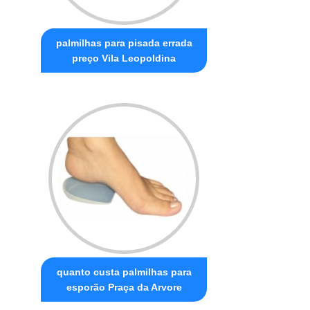
palmilhas para pisada errada
preço Vila Leopoldina
quanto custa palmilhas para
esporão Praça da Arvore