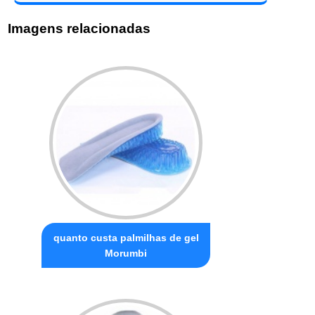
Imagens relacionadas
quanto custa palmilhas de gel
Morumbi