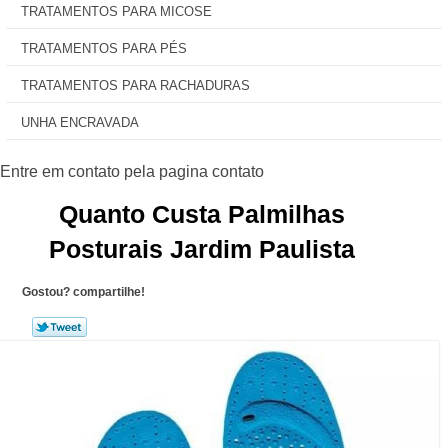
TRATAMENTOS PARA MICOSE
TRATAMENTOS PARA PÉS
TRATAMENTOS PARA RACHADURAS
UNHA ENCRAVADA
Quanto Custa Palmilhas
Posturais Jardim Paulista
Gostou? compartilhe!