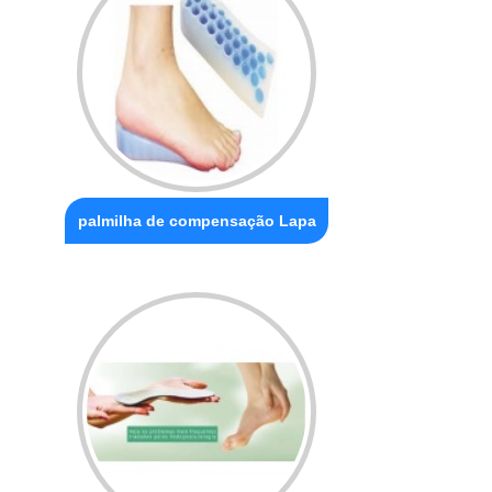
palmilha de compensação Lapa