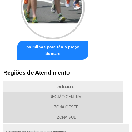
palmilhas para tênis preço
Sumaré
Regiões de Atendimento
Selecione:
REGIÃO CENTRAL
ZONA OESTE
ZONA SUL