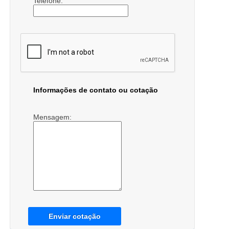
Telefone:
Informações de contato ou cotação
Mensagem:
Enviar cotação