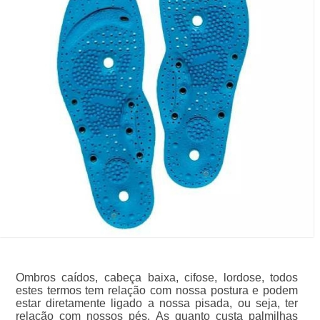
Ombros caídos, cabeça baixa, cifose, lordose, todos
estes termos tem relação com nossa postura e podem
estar diretamente ligado a nossa pisada, ou seja, ter
relação com nossos pés. As quanto custa palmilhas