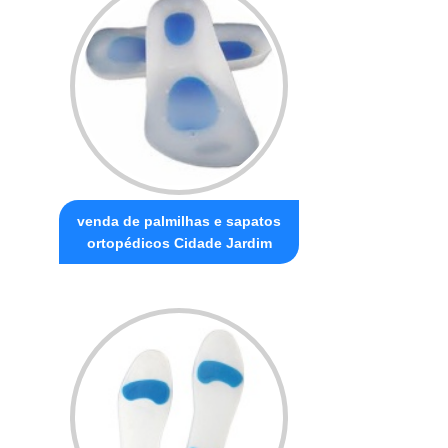
venda de palmilhas e sapatos
ortopédicos Cidade Jardim