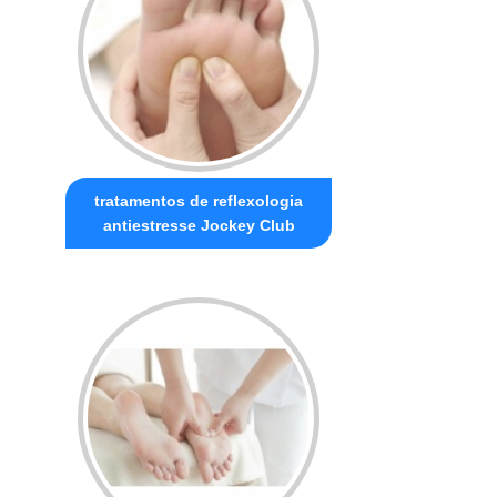
tratamentos de reflexologia
antiestresse Jockey Club