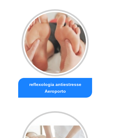
reflexologia antiestresse
Aeroporto