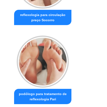
reflexologia para circulação
preço Socorro
podólogo para tratamento de
reflexologia Pari