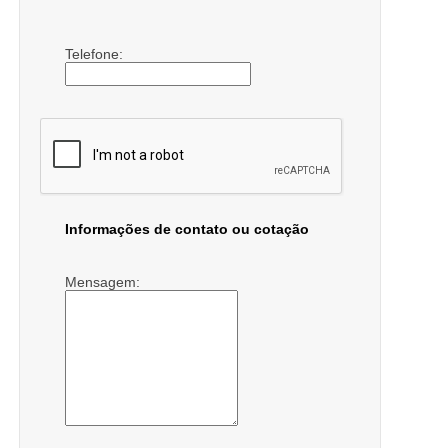
Telefone:
Informações de contato ou cotação
Mensagem: