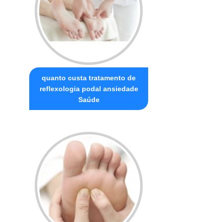
quanto custa tratamento de
reflexologia podal ansiedade
Saúde