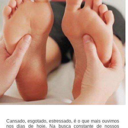
Cansado, esgotado, estressado, é o que mais ouvimos
nos dias de hoje. Na busca constante de nossos