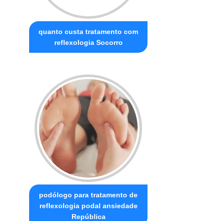
quanto custa tratamento com
reflexologia Socorro
podólogo para tratamento de
reflexologia podal ansiedade
República