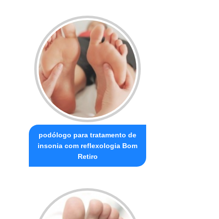
podólogo para tratamento de
insonia com reflexologia Bom
Retiro