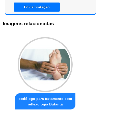
Enviar cotação
Imagens relacionadas
podólogo para tratamento com
reflexologia Butantã