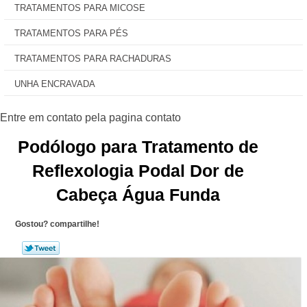
TRATAMENTOS PARA MICOSE
TRATAMENTOS PARA PÉS
TRATAMENTOS PARA RACHADURAS
UNHA ENCRAVADA
Podólogo para Tratamento de
Reflexologia Podal Dor de
Cabeça Água Funda
Gostou? compartilhe!