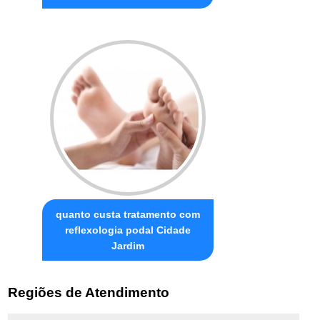
quanto custa tratamento com
reflexologia podal Cidade
Jardim
Regiões de Atendimento