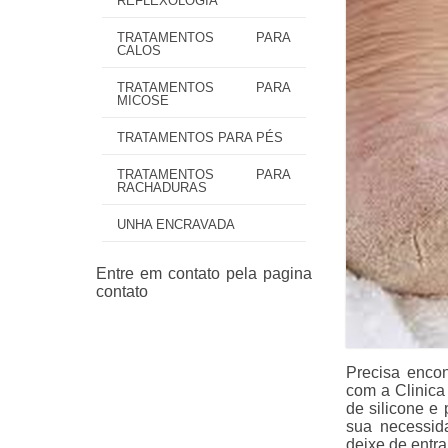
REFLEXOLOGIA
TRATAMENTOS PARA
CALOS
TRATAMENTOS PARA
MICOSE
TRATAMENTOS PARA PÉS
TRATAMENTOS PARA
RACHADURAS
UNHA ENCRAVADA
Precisa enco
com a Clinica
de silicone e
sua necessid
deixe de entra