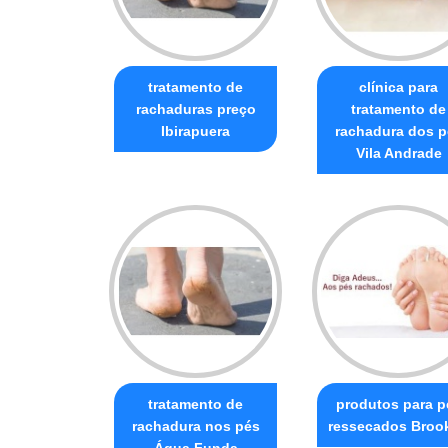
tratamento de
clínica para
rachaduras preço
tratamento de
Ibirapuera
rachadura dos p
Vila Andrade
tratamento de
produtos para p
rachadura nos pés
ressecados Brook