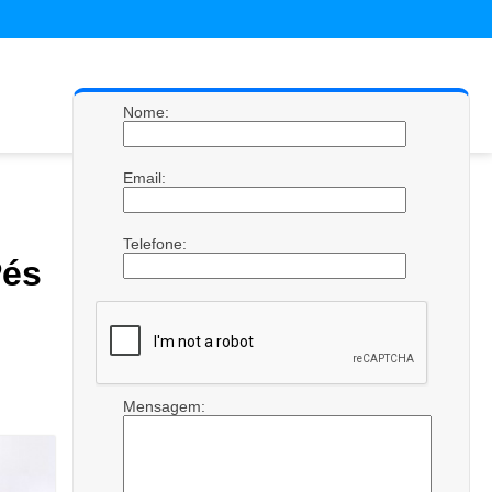
Nome:
Email:
Telefone:
és
Mensagem: