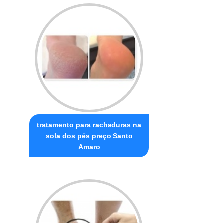
tratamento para rachaduras na
sola dos pés preço Santo
Amaro