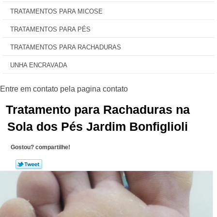
TRATAMENTOS PARA MICOSE
TRATAMENTOS PARA PÉS
TRATAMENTOS PARA RACHADURAS
UNHA ENCRAVADA
Tratamento para Rachaduras na
Sola dos Pés Jardim Bonfiglioli
Gostou? compartilhe!