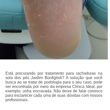
Está procurando por tratamento para rachaduras na
sola dos pés Jardim Bonfiglioli? A solução que você
busca ao se tratar de podologia para o seu caso, pode
ser encontrada por meio da empresa Clinica Ideal, por
exemplo, unha encravada. Não deixe de falar conosco
para esclarecer cada uma de suas dúvidas com nossos
profissionais.