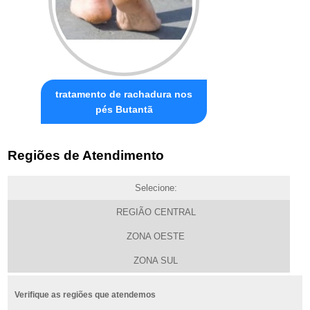
tratamento de rachadura nos
pés Butantã
Regiões de Atendimento
Selecione:
REGIÃO CENTRAL
ZONA OESTE
ZONA SUL
Verifique as regiões que atendemos