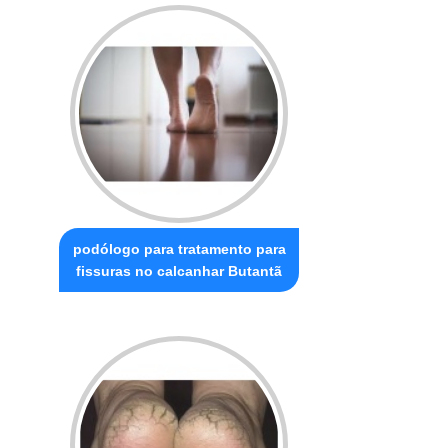
podólogo para tratamento para
fissuras no calcanhar Butantã