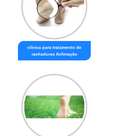
clínica para tratamento de
rachaduras Aclimação