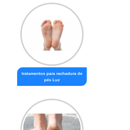
tratamentos para rachadura de
pés Luz