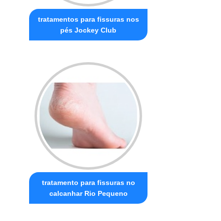
tratamentos para fissuras nos
pés Jockey Club
tratamento para fissuras no
calcanhar Rio Pequeno