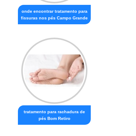
onde encontrar tratamento para
fissuras nos pés Campo Grande
tratamento para rachadura de
pés Bom Retiro