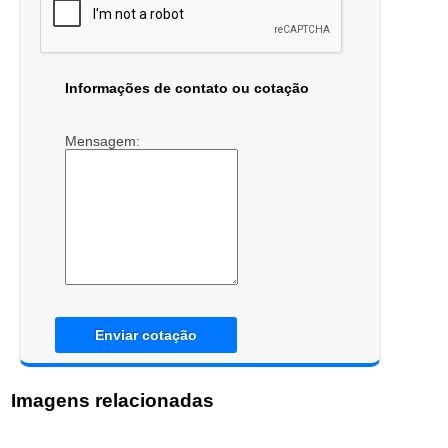
Informações de contato ou cotação
Mensagem:
Enviar cotação
Imagens relacionadas