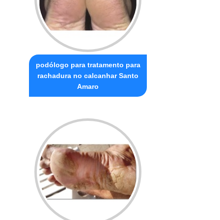
podólogo para tratamento para
rachadura no calcanhar Santo
Amaro