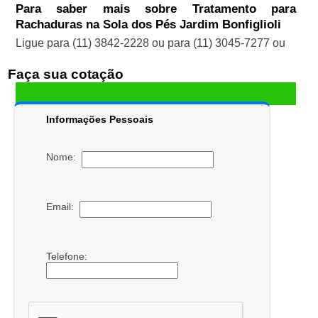
Para saber mais sobre Tratamento para
Rachaduras na Sola dos Pés Jardim Bonfiglioli
Ligue para
(11) 3842-2228
ou para
(11) 3045-7277
ou
Faça sua cotação
Informações Pessoais
Nome:
Email:
Telefone: