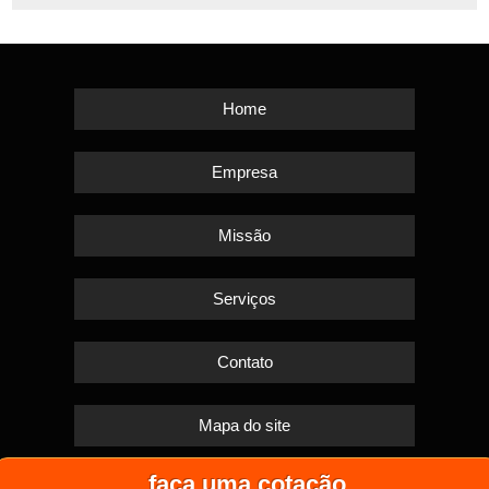
Home
Empresa
Missão
Serviços
Contato
Mapa do site
faça uma cotação