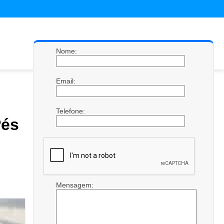
Nome:
Email:
Telefone:
és
Mensagem: