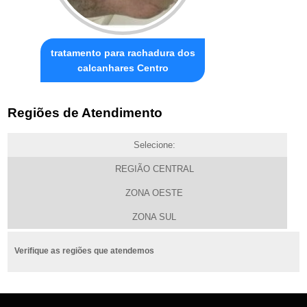
tratamento para rachadura dos
calcanhares Centro
Regiões de Atendimento
Selecione:
REGIÃO CENTRAL
ZONA OESTE
ZONA SUL
Verifique as regiões que atendemos