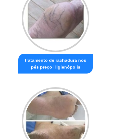
tratamento de rachadura nos
pés preço Higienópolis