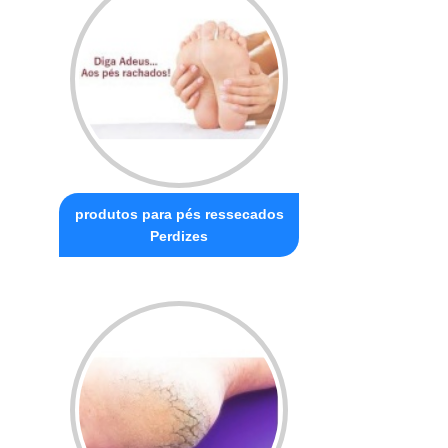
produtos para pés ressecados
Perdizes