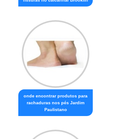
onde encontrar produtos para
rachaduras nos pés Jardim
Paulistano