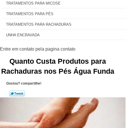
TRATAMENTOS PARA MICOSE
TRATAMENTOS PARA PÉS
TRATAMENTOS PARA RACHADURAS
UNHA ENCRAVADA
Quanto Custa Produtos para
Rachaduras nos Pés Água Funda
Gostou? compartilhe!