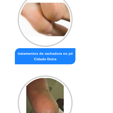
tratamentos de rachadura no pé
Cidade Dutra