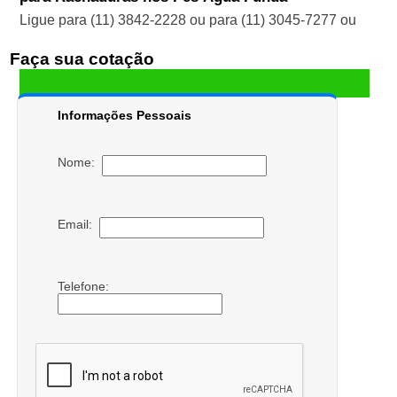
Ligue para
(11) 3842-2228
ou para
(11) 3045-7277
ou
Faça sua cotação
Informações Pessoais
Nome:
Email:
Telefone: