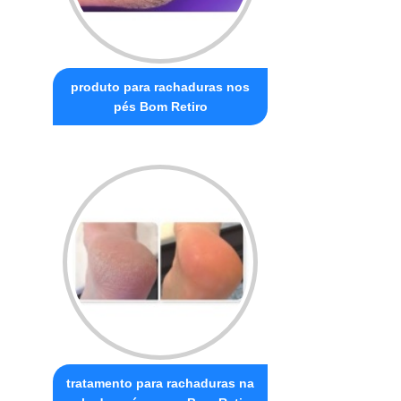
produto para rachaduras nos
pés Bom Retiro
tratamento para rachaduras na