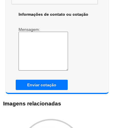
Informações de contato ou cotação
Mensagem:
Enviar cotação
Imagens relacionadas