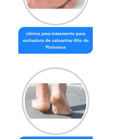
clínica para tratamento para
rachadura de calcanhar Alto de
Pinheiros