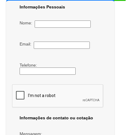
Informações Pessoais
Nome:
Email:
Telefone:
Informações de contato ou cotação
Mensagem: