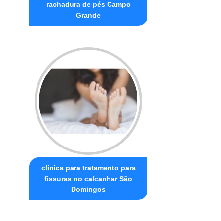
rachadura de pés Campo
Grande
clínica para tratamento para
fissuras no calcanhar São
Domingos