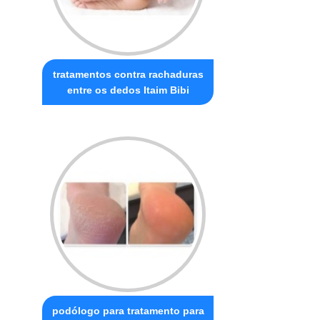
tratamentos contra rachaduras
entre os dedos Itaim Bibi
podólogo para tratamento para