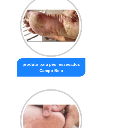
produto para pés ressecados
Campo Belo