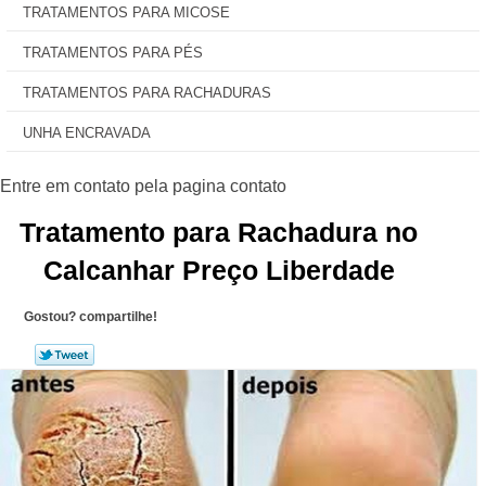
TRATAMENTOS PARA MICOSE
TRATAMENTOS PARA PÉS
TRATAMENTOS PARA RACHADURAS
UNHA ENCRAVADA
Tratamento para Rachadura no
Calcanhar Preço Liberdade
Gostou? compartilhe!