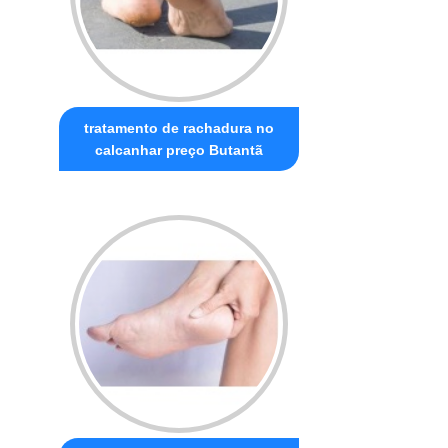
tratamento de rachadura no
calcanhar preço Butantã