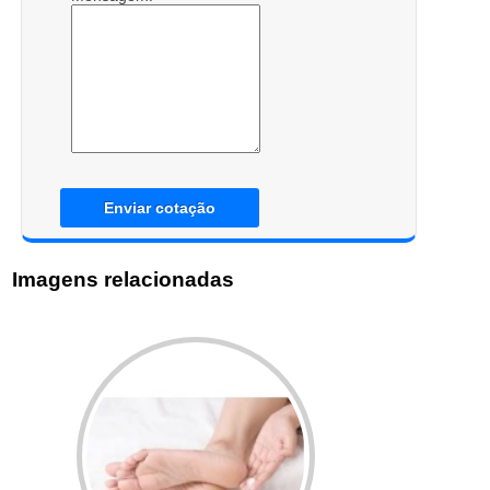
Enviar cotação
Imagens relacionadas