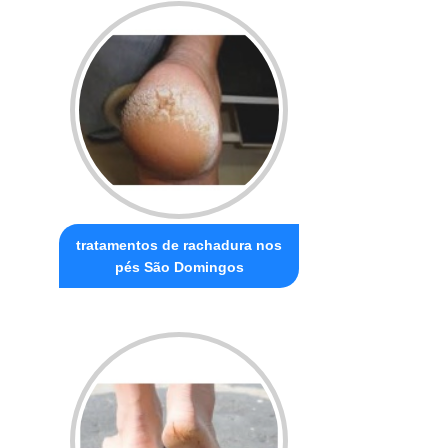
tratamentos de rachadura nos
pés São Domingos