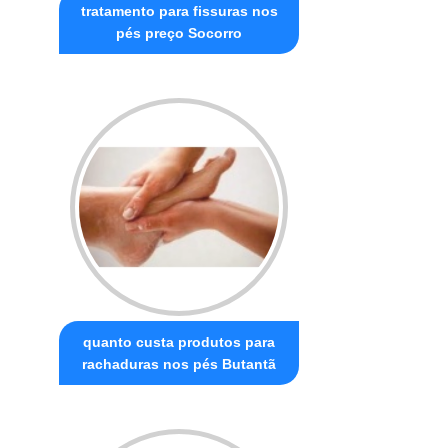
tratamento para fissuras nos
pés preço Socorro
quanto custa produtos para
rachaduras nos pés Butantã