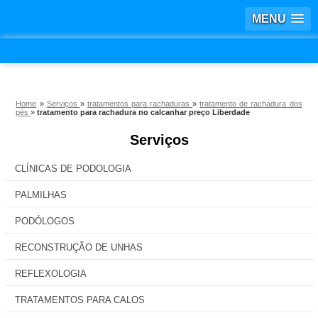
MENU
Home
»
Serviços
»
tratamentos para rachaduras
»
tratamento de rachadura dos
pés
»
tratamento para rachadura no calcanhar preço Liberdade
Serviços
CLÍNICAS DE PODOLOGIA
PALMILHAS
PODÓLOGOS
RECONSTRUÇÃO DE UNHAS
REFLEXOLOGIA
TRATAMENTOS PARA CALOS