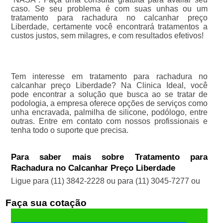
caso. Se seu problema é com suas unhas ou um
tratamento para rachadura no calcanhar preço
Liberdade, certamente você encontrará tratamentos a
custos justos, sem milagres, e com resultados efetivos!
Tem interesse em tratamento para rachadura no
calcanhar preço Liberdade? Na Clinica Ideal, você
pode encontrar a solução que busca ao se tratar de
podologia, a empresa oferece opções de serviços como
unha encravada, palmilha de silicone, podólogo, entre
outras. Entre em contato com nossos profissionais e
tenha todo o suporte que precisa.
Para saber mais sobre Tratamento para
Rachadura no Calcanhar Preço Liberdade
Ligue para
(11) 3842-2228
ou para
(11) 3045-7277
ou
Faça sua cotação