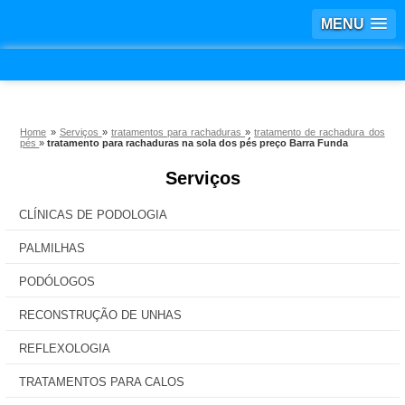
MENU
Home
»
Serviços
»
tratamentos para rachaduras
»
tratamento de rachadura dos
pés
»
tratamento para rachaduras na sola dos pés preço Barra Funda
Serviços
CLÍNICAS DE PODOLOGIA
PALMILHAS
PODÓLOGOS
RECONSTRUÇÃO DE UNHAS
REFLEXOLOGIA
TRATAMENTOS PARA CALOS