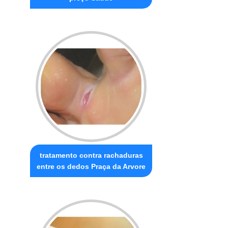
tratamento contra rachaduras
entre os dedos Praça da Arvore