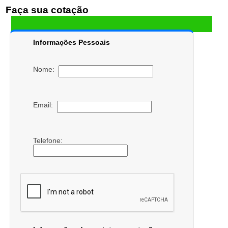
Faça sua cotação
Informações Pessoais
Nome:
Email:
Telefone: