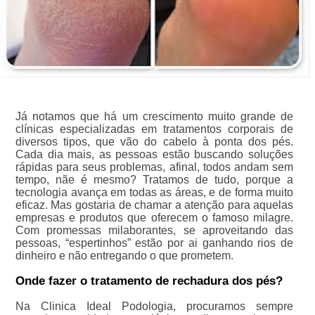
Já notamos que há um crescimento muito grande de
clínicas especializadas em tratamentos corporais de
diversos tipos, que vão do cabelo à ponta dos pés.
Cada dia mais, as pessoas estão buscando soluções
rápidas para seus problemas, afinal, todos andam sem
tempo, nãe é mesmo? Tratamos de tudo, porque a
tecnologia avança em todas as áreas, e de forma muito
eficaz. Mas gostaria de chamar a atenção para aquelas
empresas e produtos que oferecem o famoso milagre.
Com promessas milaborantes, se aproveitando das
pessoas, “espertinhos” estão por ai ganhando rios de
dinheiro e não entregando o que prometem.
Onde fazer o tratamento de rechadura dos pés?
Na Clinica Ideal Podologia, procuramos sempre