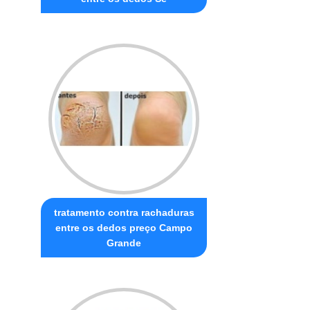
tratamento contra rachaduras
entre os dedos preço Campo
Grande