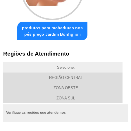
produtos para rachaduras nos
pés preço Jardim Bonfiglioli
Regiões de Atendimento
Selecione:
REGIÃO CENTRAL
ZONA OESTE
ZONA SUL
Verifique as regiões que atendemos