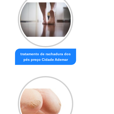
tratamento de rachadura dos
pés preço Cidade Ademar