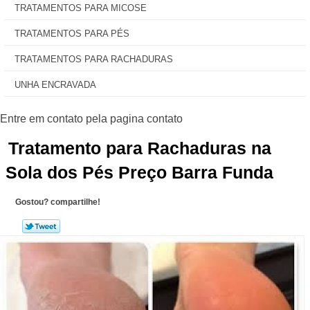
TRATAMENTOS PARA MICOSE
TRATAMENTOS PARA PÉS
TRATAMENTOS PARA RACHADURAS
UNHA ENCRAVADA
Tratamento para Rachaduras na
Sola dos Pés Preço Barra Funda
Gostou? compartilhe!