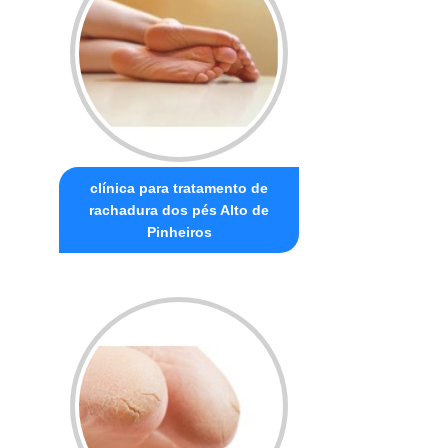
clínica para tratamento de
rachadura dos pés Alto de
Pinheiros