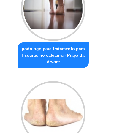
podólogo para tratamento para
fissuras no calcanhar Praça da
Arvore