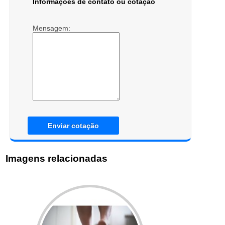
Informações de contato ou cotação
Mensagem:
Enviar cotação
Imagens relacionadas