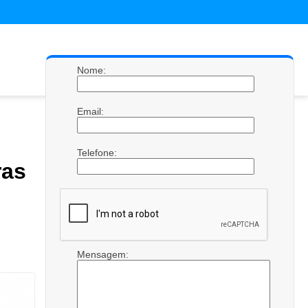
Nome:
Email:
Telefone:
ras
Mensagem: