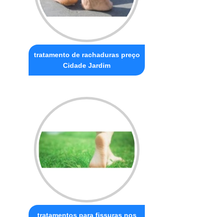
tratamento de rachaduras preço
Cidade Jardim
tratamentos para fissuras nos