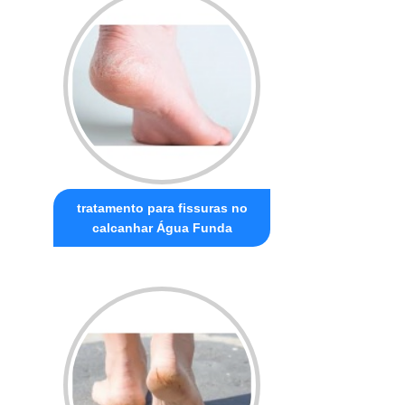
tratamento para fissuras no
calcanhar Água Funda