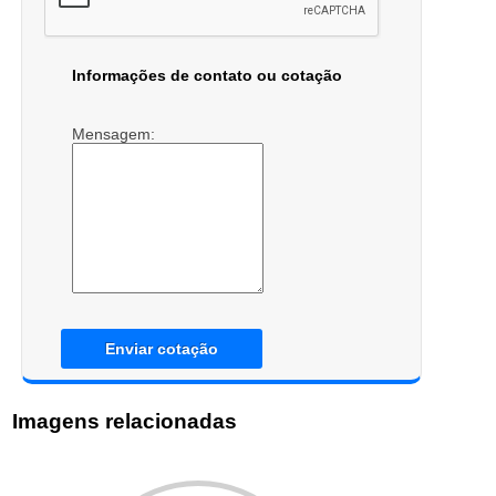
Informações de contato ou cotação
Mensagem:
Enviar cotação
Imagens relacionadas