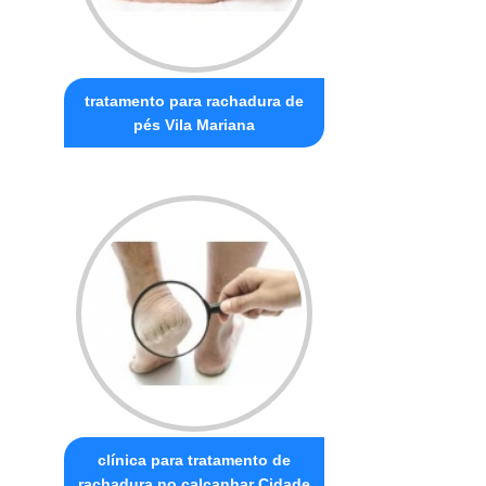
tratamento para rachadura de
pés Vila Mariana
clínica para tratamento de
rachadura no calcanhar Cidade