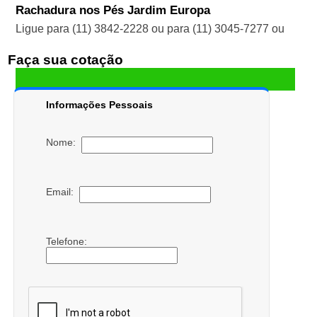
Rachadura nos Pés Jardim Europa
Ligue para
(11) 3842-2228
ou para
(11) 3045-7277
ou
Faça sua cotação
Informações Pessoais
Nome:
Email:
Telefone: