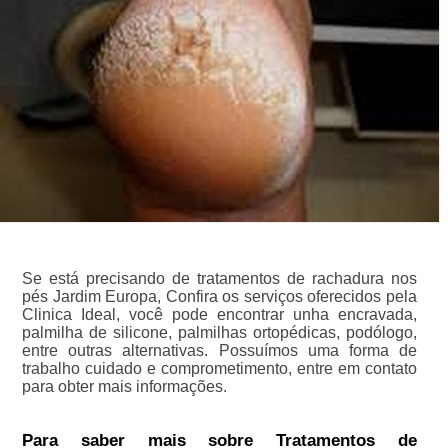
Se está precisando de tratamentos de rachadura nos
pés Jardim Europa, Confira os serviços oferecidos pela
Clinica Ideal, você pode encontrar unha encravada,
palmilha de silicone, palmilhas ortopédicas, podólogo,
entre outras alternativas. Possuímos uma forma de
trabalho cuidado e comprometimento, entre em contato
para obter mais informações.
Para saber mais sobre Tratamentos de