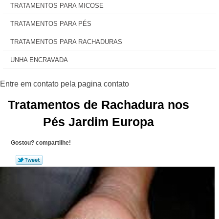
TRATAMENTOS PARA MICOSE
TRATAMENTOS PARA PÉS
TRATAMENTOS PARA RACHADURAS
UNHA ENCRAVADA
Tratamentos de Rachadura nos
Pés Jardim Europa
Gostou? compartilhe!