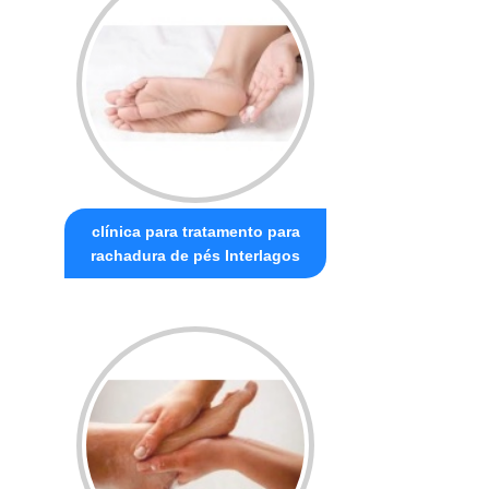
clínica para tratamento para
rachadura de pés Interlagos