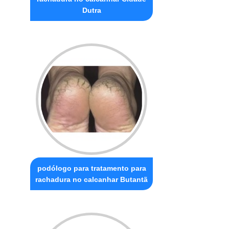
Dutra
podólogo para tratamento para
rachadura no calcanhar Butantã