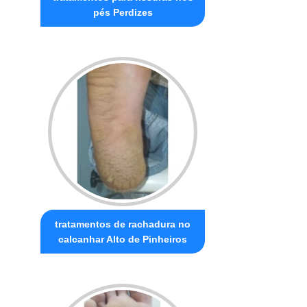
pés Perdizes
tratamentos de rachadura no
calcanhar Alto de Pinheiros