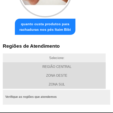
quanto custa produtos para
rachaduras nos pés Itaim Bibi
Regiões de Atendimento
Selecione:
REGIÃO CENTRAL
ZONA OESTE
ZONA SUL
Verifique as regiões que atendemos