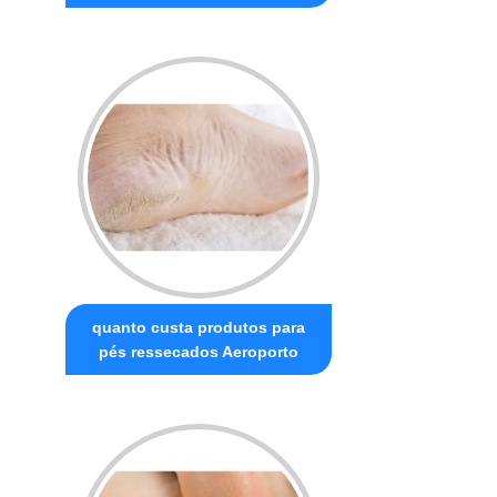
quanto custa produtos para
pés ressecados Aeroporto