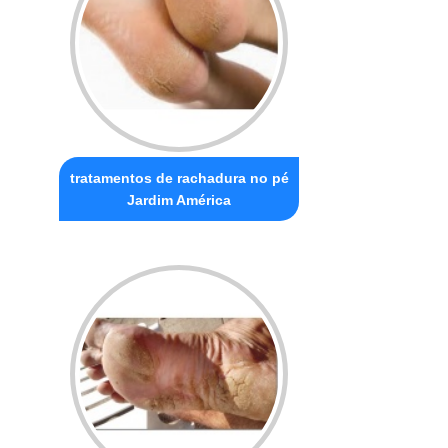
tratamentos de rachadura no pé
Jardim América