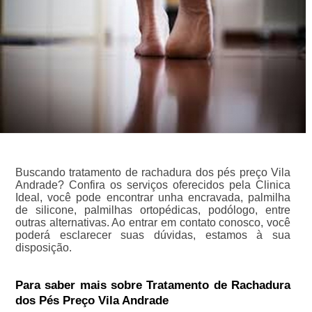
Buscando tratamento de rachadura dos pés preço Vila
Andrade? Confira os serviços oferecidos pela Clinica
Ideal, você pode encontrar unha encravada, palmilha
de silicone, palmilhas ortopédicas, podólogo, entre
outras alternativas. Ao entrar em contato conosco, você
poderá esclarecer suas dúvidas, estamos à sua
disposição.
Para saber mais sobre Tratamento de Rachadura
dos Pés Preço Vila Andrade