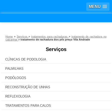
MENU
Home
»
Serviços
»
tratamentos para rachaduras
»
tratamento de rachadura no
calcanhar
»
tratamento de rachadura dos pés preço Vila Andrade
Serviços
CLÍNICAS DE PODOLOGIA
PALMILHAS
PODÓLOGOS
RECONSTRUÇÃO DE UNHAS
REFLEXOLOGIA
TRATAMENTOS PARA CALOS