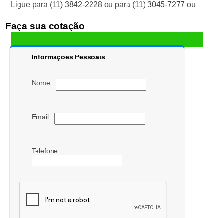
Ligue para
(11) 3842-2228
ou para
(11) 3045-7277
ou
Faça sua cotação
Informações Pessoais
Nome:
Email:
Telefone: