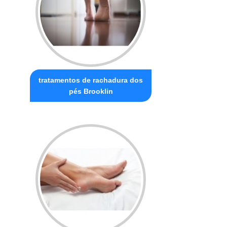
tratamentos de rachadura dos
pés Brooklin