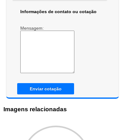
Informações de contato ou cotação
Mensagem:
Enviar cotação
Imagens relacionadas