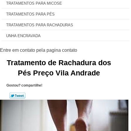
TRATAMENTOS PARA MICOSE
TRATAMENTOS PARA PÉS
TRATAMENTOS PARA RACHADURAS
UNHA ENCRAVADA
Tratamento de Rachadura dos
Pés Preço Vila Andrade
Gostou? compartilhe!