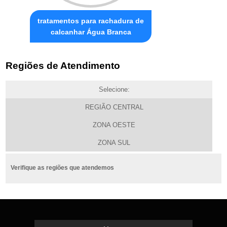
tratamentos para rachadura de
calcanhar Água Branca
Regiões de Atendimento
Selecione:
REGIÃO CENTRAL
ZONA OESTE
ZONA SUL
Verifique as regiões que atendemos