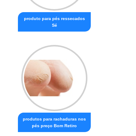
produto para pés ressecados
Sé
produtos para rachaduras nos
pés preço Bom Retiro