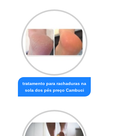
tratamento para rachaduras na
sola dos pés preço Cambuci