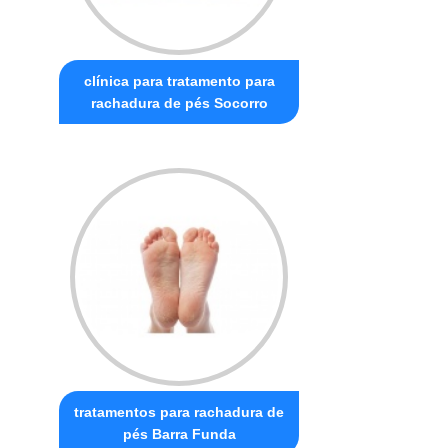
clínica para tratamento para
rachadura de pés Socorro
tratamentos para rachadura de
pés Barra Funda