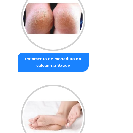
tratamento de rachadura no
calcanhar Saúde