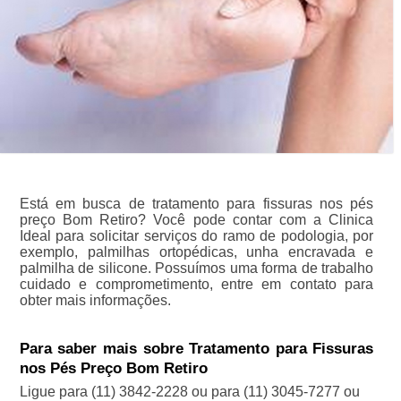
Está em busca de tratamento para fissuras nos pés
preço Bom Retiro? Você pode contar com a Clinica
Ideal para solicitar serviços do ramo de podologia, por
exemplo, palmilhas ortopédicas, unha encravada e
palmilha de silicone. Possuímos uma forma de trabalho
cuidado e comprometimento, entre em contato para
obter mais informações.
Para saber mais sobre Tratamento para Fissuras
nos Pés Preço Bom Retiro
Ligue para
(11) 3842-2228
ou para
(11) 3045-7277
ou