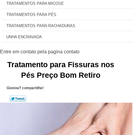
TRATAMENTOS PARA MICOSE
TRATAMENTOS PARA PÉS
TRATAMENTOS PARA RACHADURAS
UNHA ENCRAVADA
Tratamento para Fissuras nos
Pés Preço Bom Retiro
Gostou? compartilhe!