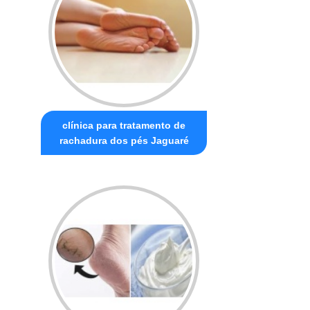
clínica para tratamento de
rachadura dos pés Jaguaré