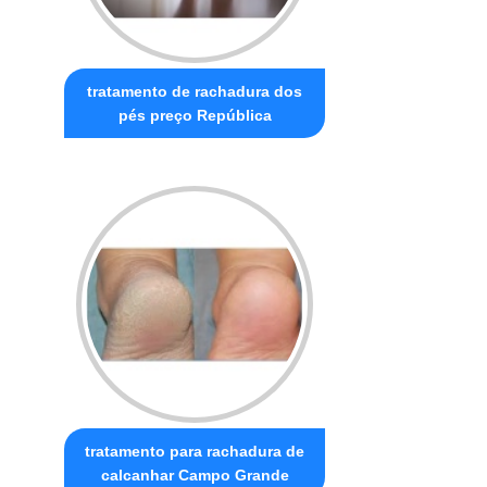
tratamento de rachadura dos
pés preço República
tratamento para rachadura de
calcanhar Campo Grande