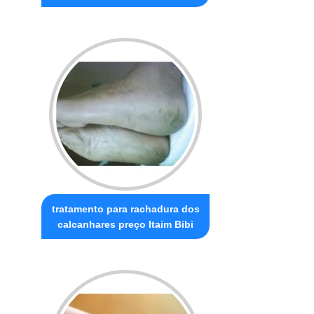
tratamento para rachadura dos
calcanhares preço Itaim Bibi