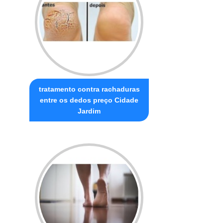
tratamento contra rachaduras
entre os dedos preço Cidade
Jardim