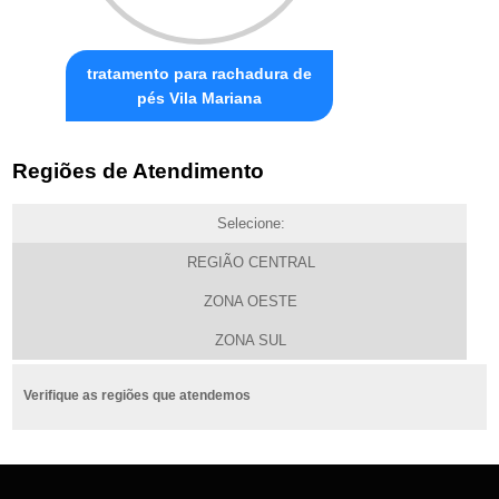
tratamento para rachadura de
pés Vila Mariana
Regiões de Atendimento
Selecione:
REGIÃO CENTRAL
ZONA OESTE
ZONA SUL
Verifique as regiões que atendemos