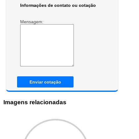
Informações de contato ou cotação
Mensagem:
Enviar cotação
Imagens relacionadas