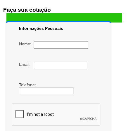
Faça sua cotação
Informações Pessoais
Nome:
Email:
Telefone: