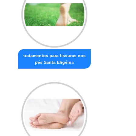
tratamentos para fissuras nos
pés Santa Efigênia