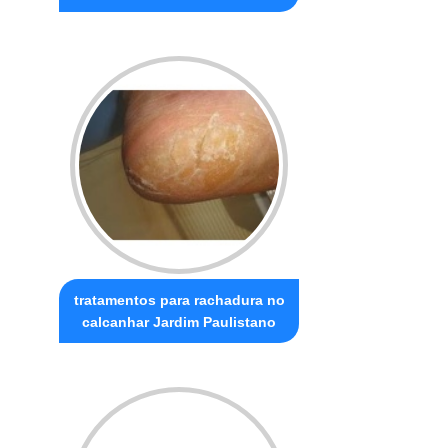
tratamentos para rachadura no
calcanhar Jardim Paulistano