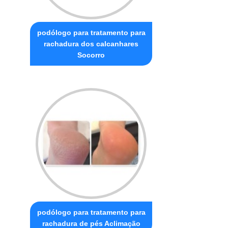
podólogo para tratamento para
rachadura dos calcanhares
Socorro
podólogo para tratamento para
rachadura de pés Aclimação