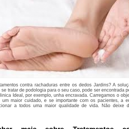
tamentos contra rachaduras entre os dedos Jardins? A solu
 se tratar de podologia para o seu caso, pode ser encontrada p
inica Ideal, por exemplo, unha encravada. Carregamos o obje
 um maior cuidado, e se importante com os pacientes, a 
cionar a todos uma maior qualidade de vida. Não deixe d