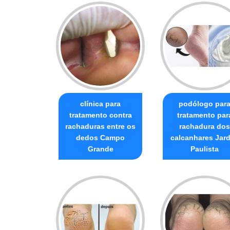
clínica para
podólogo par
tratamento contra
tratamento par
rachaduras entre os
rachadura dos
dedos Campo
calcanhares Jar
Grande
Paulista