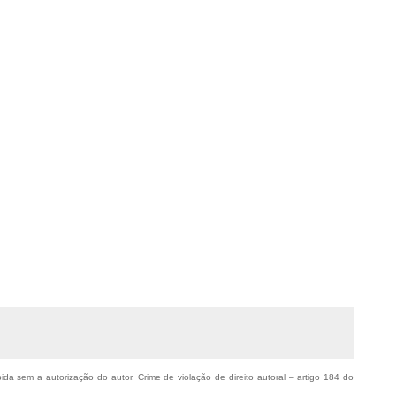
bida sem a autorização do autor. Crime de violação de direito autoral – artigo 184 do