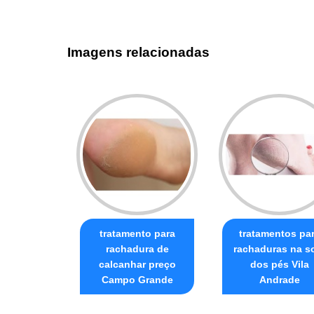
Imagens relacionadas
tratamento para
tratamentos pa
rachadura de
rachaduras na s
calcanhar preço
dos pés Vila
Campo Grande
Andrade