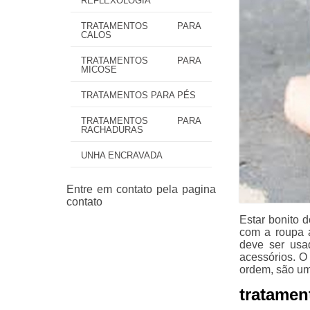
REFLEXOLOGIA
TRATAMENTOS PARA
CALOS
TRATAMENTOS PARA
MICOSE
TRATAMENTOS PARA PÉS
TRATAMENTOS PARA
RACHADURAS
UNHA ENCRAVADA
Estar bonito 
com a roupa a
deve ser usa
acessórios. O
ordem, são um
tratamen