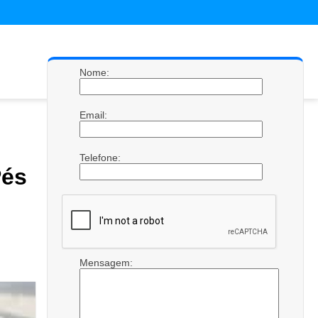
Nome:
Email:
Telefone:
és
Mensagem: