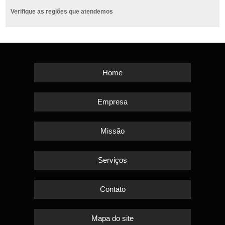
Verifique as regiões que atendemos
Home
Empresa
Missão
Serviços
Contato
Mapa do site