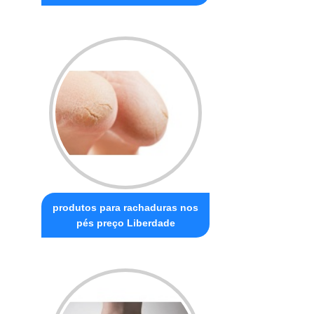
produtos para rachaduras nos
pés preço Liberdade