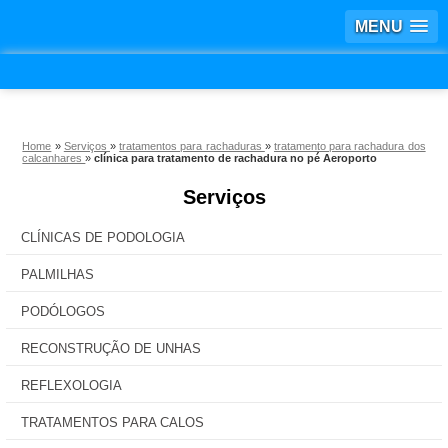
MENU
Home
»
Serviços
»
tratamentos para rachaduras
»
tratamento para rachadura dos
calcanhares
»
clínica para tratamento de rachadura no pé Aeroporto
Serviços
CLÍNICAS DE PODOLOGIA
PALMILHAS
PODÓLOGOS
RECONSTRUÇÃO DE UNHAS
REFLEXOLOGIA
TRATAMENTOS PARA CALOS