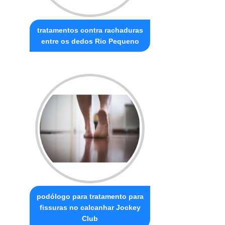
tratamentos contra rachaduras
entre os dedos Rio Pequeno
podólogo para tratamento para
fissuras no calcanhar Jockey
Club