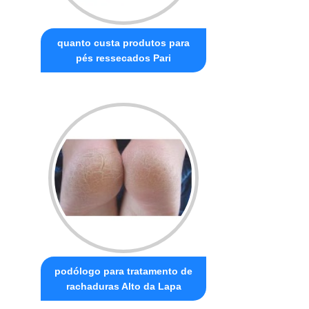
quanto custa produtos para
pés ressecados Pari
podólogo para tratamento de
rachaduras Alto da Lapa