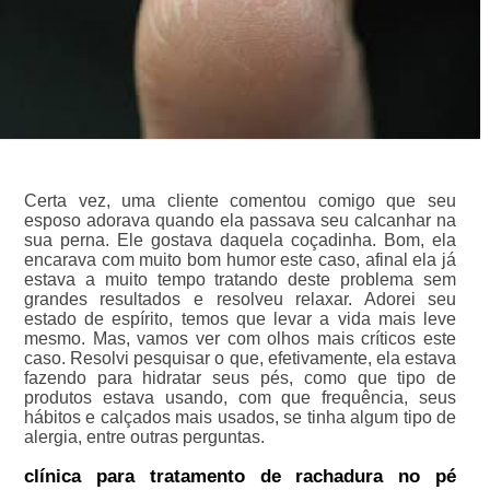
Certa vez, uma cliente comentou comigo que seu
esposo adorava quando ela passava seu calcanhar na
sua perna. Ele gostava daquela coçadinha. Bom, ela
encarava com muito bom humor este caso, afinal ela já
estava a muito tempo tratando deste problema sem
grandes resultados e resolveu relaxar. Adorei seu
estado de espírito, temos que levar a vida mais leve
mesmo. Mas, vamos ver com olhos mais críticos este
caso. Resolvi pesquisar o que, efetivamente, ela estava
fazendo para hidratar seus pés, como que tipo de
produtos estava usando, com que frequência, seus
hábitos e calçados mais usados, se tinha algum tipo de
alergia, entre outras perguntas.
clínica para tratamento de rachadura no pé