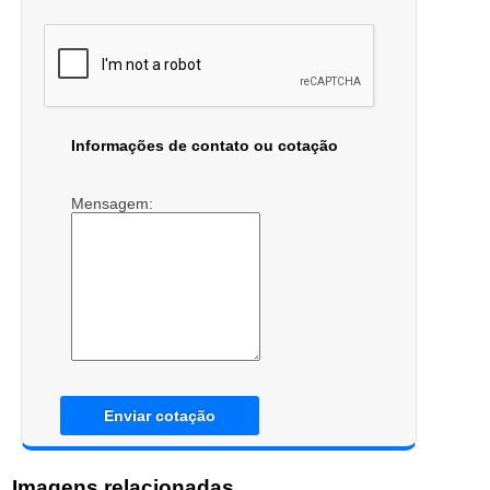
Informações de contato ou cotação
Mensagem:
Enviar cotação
Imagens relacionadas