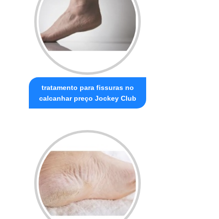
tratamento para fissuras no
calcanhar preço Jockey Club