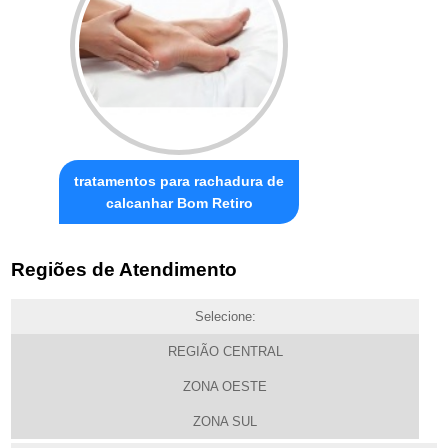
tratamentos para rachadura de
calcanhar Bom Retiro
Regiões de Atendimento
Selecione:
REGIÃO CENTRAL
ZONA OESTE
ZONA SUL