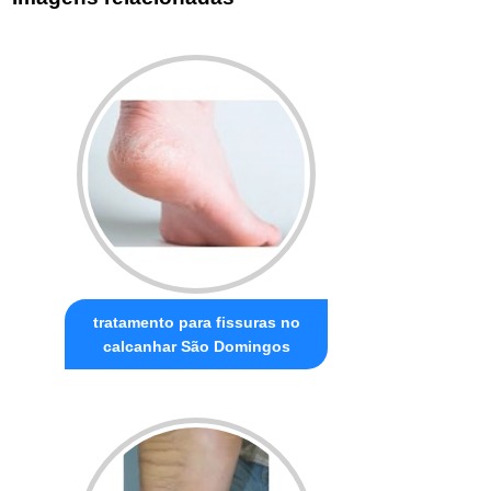
tratamento para fissuras no
calcanhar São Domingos