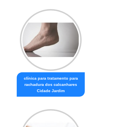
clínica para tratamento para
rachadura dos calcanhares
Cidade Jardim