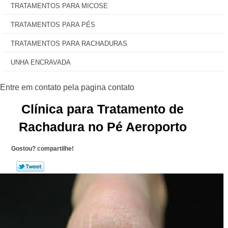
TRATAMENTOS PARA MICOSE
TRATAMENTOS PARA PÉS
TRATAMENTOS PARA RACHADURAS
UNHA ENCRAVADA
Clínica para Tratamento de
Rachadura no Pé Aeroporto
Gostou? compartilhe!