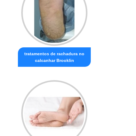
tratamentos de rachadura no
calcanhar Brooklin