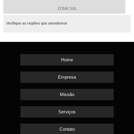
ZONA SUL
Verifique as regiões que atendemos
Home
Empresa
Missão
Serviços
Contato