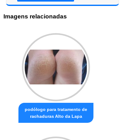
Imagens relacionadas
podólogo para tratamento de
rachaduras Alto da Lapa