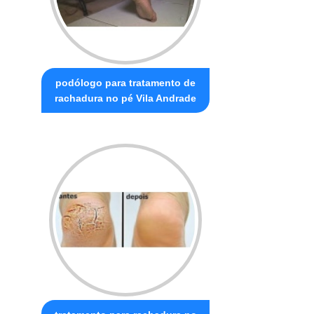
podólogo para tratamento de
rachadura no pé Vila Andrade