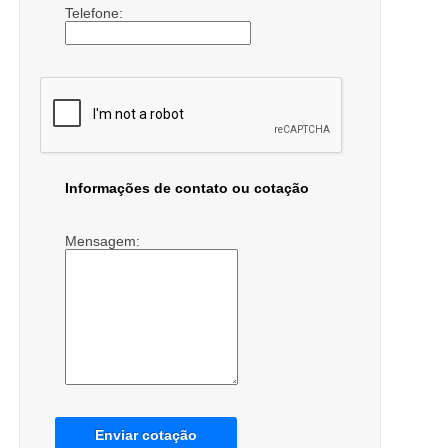
Telefone:
Informações de contato ou cotação
Mensagem:
Enviar cotação