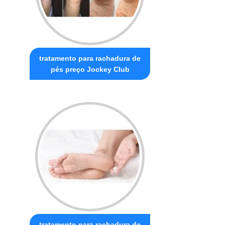
tratamento para rachadura de
pés preço Jockey Club
tratamento para rachadura de