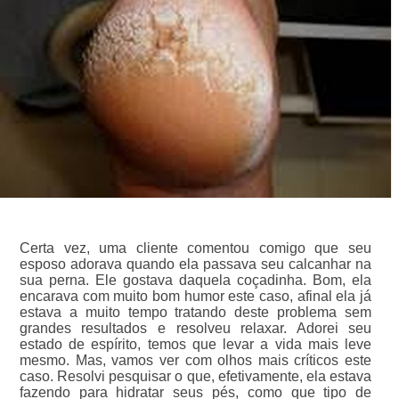
Certa vez, uma cliente comentou comigo que seu
esposo adorava quando ela passava seu calcanhar na
sua perna. Ele gostava daquela coçadinha. Bom, ela
encarava com muito bom humor este caso, afinal ela já
estava a muito tempo tratando deste problema sem
grandes resultados e resolveu relaxar. Adorei seu
estado de espírito, temos que levar a vida mais leve
mesmo. Mas, vamos ver com olhos mais críticos este
caso. Resolvi pesquisar o que, efetivamente, ela estava
fazendo para hidratar seus pés, como que tipo de