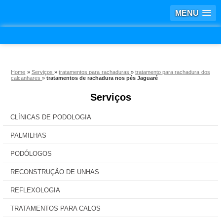
MENU
Home
»
Serviços
»
tratamentos para rachaduras
»
tratamento para rachadura dos
calcanhares
»
tratamentos de rachadura nos pés Jaguaré
Serviços
CLÍNICAS DE PODOLOGIA
PALMILHAS
PODÓLOGOS
RECONSTRUÇÃO DE UNHAS
REFLEXOLOGIA
TRATAMENTOS PARA CALOS