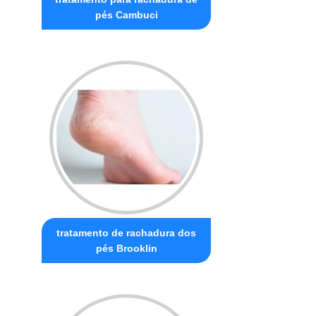
pés Cambuci
tratamento de rachadura dos
pés Brooklin