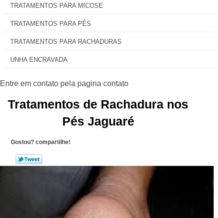
TRATAMENTOS PARA MICOSE
TRATAMENTOS PARA PÉS
TRATAMENTOS PARA RACHADURAS
UNHA ENCRAVADA
Tratamentos de Rachadura nos
Pés Jaguaré
Gostou? compartilhe!