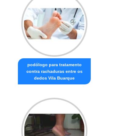
podólogo para tratamento
contra rachaduras entre os
dedos Vila Buarque