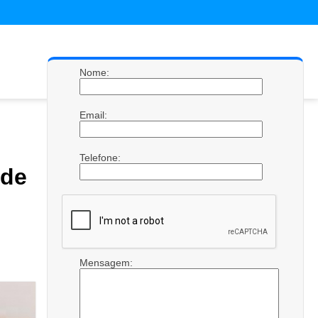
Nome:
Email:
Telefone:
de
Mensagem: