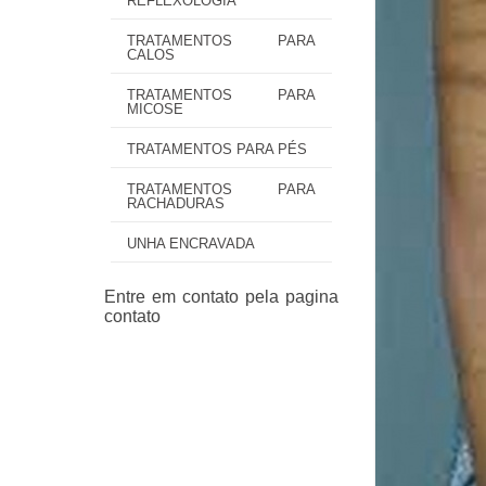
REFLEXOLOGIA
TRATAMENTOS PARA
CALOS
TRATAMENTOS PARA
MICOSE
TRATAMENTOS PARA PÉS
TRATAMENTOS PARA
RACHADURAS
UNHA ENCRAVADA