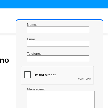
Nome:
Email:
Telefone:
no
Mensagem: