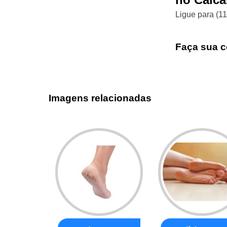
Ligue para
(1
Faça sua c
Imagens relacionadas