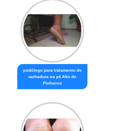
podólogo para tratamento de
rachadura no pé Alto de
Pinheiros