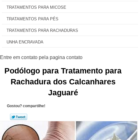
TRATAMENTOS PARA MICOSE
TRATAMENTOS PARA PÉS
TRATAMENTOS PARA RACHADURAS
UNHA ENCRAVADA
Podólogo para Tratamento para
Rachadura dos Calcanhares
Jaguaré
Gostou? compartilhe!