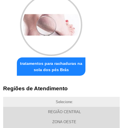
tratamentos para rachaduras na
sola dos pés Brás
Regiões de Atendimento
Selecione:
REGIÃO CENTRAL
ZONA OESTE