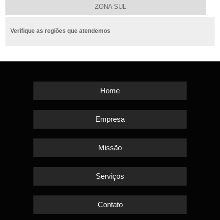
ZONA SUL
Verifique as regiões que atendemos
Home
Empresa
Missão
Serviços
Contato