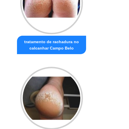
tratamento de rachadura no
calcanhar Campo Belo