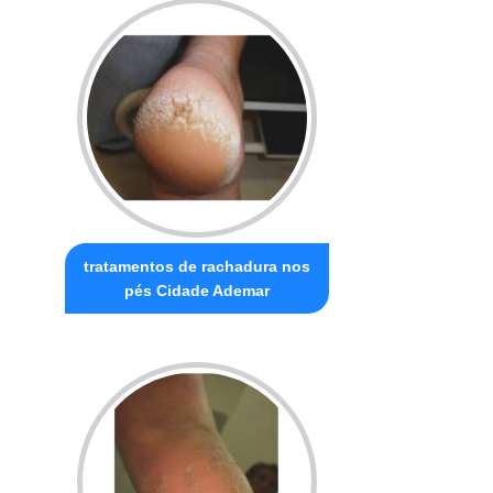
tratamentos de rachadura nos
pés Cidade Ademar