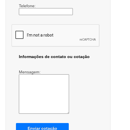
Telefone:
Informações de contato ou cotação
Mensagem:
Enviar cotação