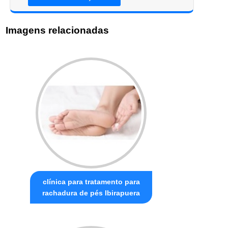
Imagens relacionadas
clínica para tratamento para
rachadura de pés Ibirapuera