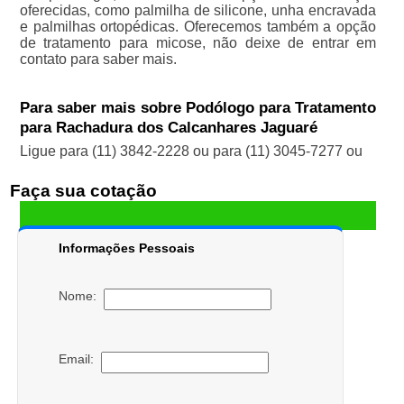
oferecidas, como palmilha de silicone, unha encravada
e palmilhas ortopédicas. Oferecemos também a opção
de tratamento para micose, não deixe de entrar em
contato para saber mais.
Para saber mais sobre Podólogo para Tratamento
para Rachadura dos Calcanhares Jaguaré
Ligue para
(11) 3842-2228
ou para
(11) 3045-7277
ou
Faça sua cotação
Informações Pessoais
Nome:
Email: