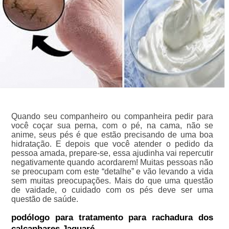
Quando seu companheiro ou companheira pedir para
você coçar sua perna, com o pé, na cama, não se
anime, seus pés é que estão precisando de uma boa
hidratação. E depois que você atender o pedido da
pessoa amada, prepare-se, essa ajudinha vai repercutir
negativamente quando acordarem! Muitas pessoas não
se preocupam com este “detalhe” e vão levando a vida
sem muitas preocupações. Mais do que uma questão
de vaidade, o cuidado com os pés deve ser uma
questão de saúde.
podólogo para tratamento para rachadura dos
calcanhares Jaguaré