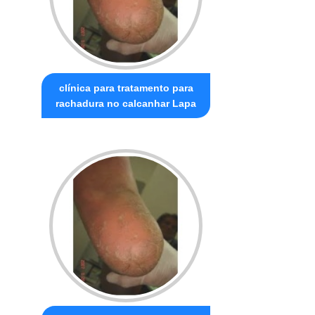
clínica para tratamento para
rachadura no calcanhar Lapa