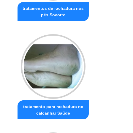
tratamentos de rachadura nos
pés Socorro
tratamento para rachadura no
calcanhar Saúde