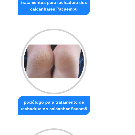
tratamentos para rachadura dos
calcanhares Pacaembu
podólogo para tratamento de
rachadura no calcanhar Sacomã