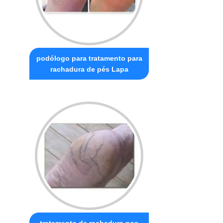
podólogo para tratamento para
rachadura de pés Lapa
tratamento de rachadura nos