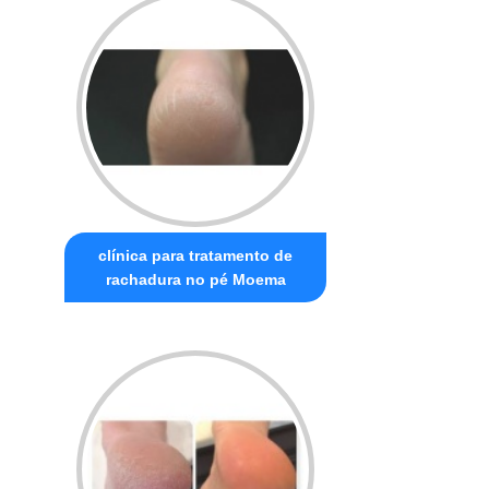
clínica para tratamento de
rachadura no pé Moema