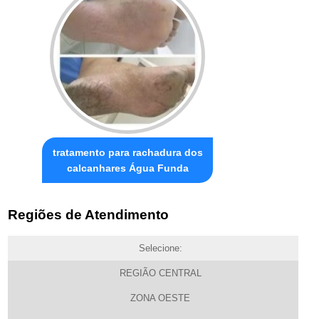
tratamento para rachadura dos
calcanhares Água Funda
Regiões de Atendimento
Selecione:
REGIÃO CENTRAL
ZONA OESTE