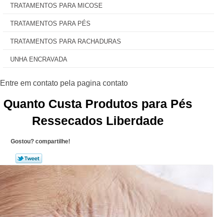
TRATAMENTOS PARA MICOSE
TRATAMENTOS PARA PÉS
TRATAMENTOS PARA RACHADURAS
UNHA ENCRAVADA
Quanto Custa Produtos para Pés
Ressecados Liberdade
Gostou? compartilhe!