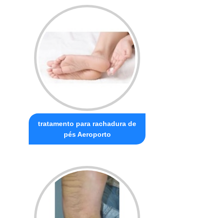
tratamento para rachadura de
pés Aeroporto