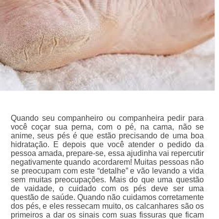
Quando seu companheiro ou companheira pedir para
você coçar sua perna, com o pé, na cama, não se
anime, seus pés é que estão precisando de uma boa
hidratação. E depois que você atender o pedido da
pessoa amada, prepare-se, essa ajudinha vai repercutir
negativamente quando acordarem! Muitas pessoas não
se preocupam com este “detalhe” e vão levando a vida
sem muitas preocupações. Mais do que uma questão
de vaidade, o cuidado com os pés deve ser uma
questão de saúde. Quando não cuidamos corretamente
dos pés, e eles ressecam muito, os calcanhares são os
primeiros a dar os sinais com suas fissuras que ficam