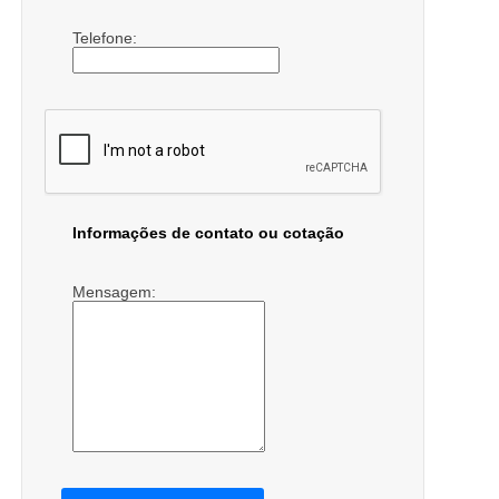
Telefone:
Informações de contato ou cotação
Mensagem: