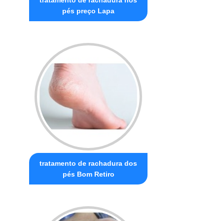
pés preço Lapa
tratamento de rachadura dos
pés Bom Retiro