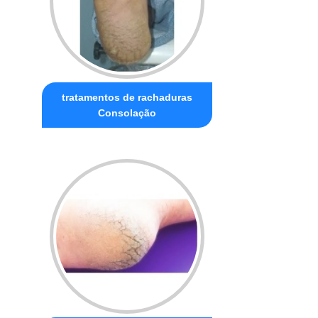
tratamentos de rachaduras
Consolação