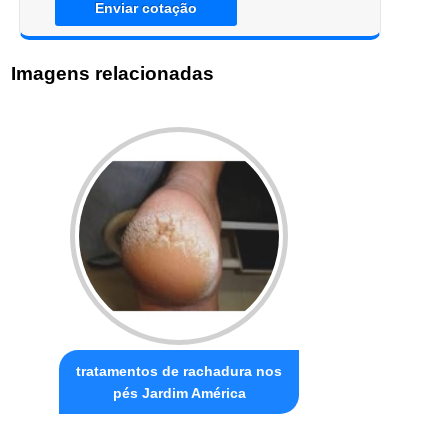
Enviar cotação
Imagens relacionadas
tratamentos de rachadura nos
pés Jardim América